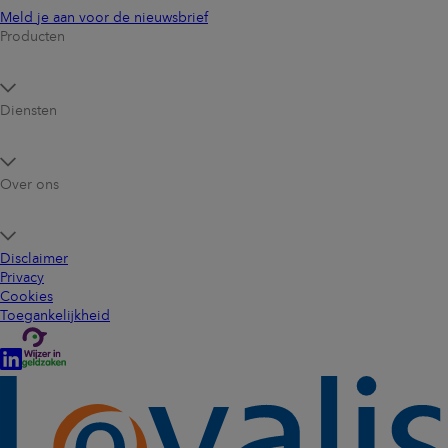
Meld je aan voor de nieuwsbrief
Producten
Diensten
Over ons
Disclaimer
Privacy
Cookies
Toegankelijkheid