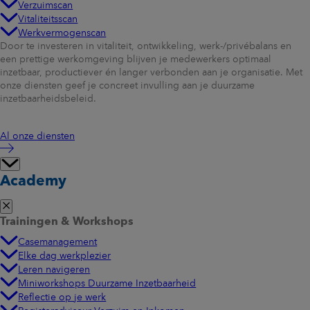
Verzuimscan
Vitaliteitsscan
Werkvermogenscan
Door te investeren in vitaliteit, ontwikkeling, werk-/privébalans en
een prettige werkomgeving blijven je medewerkers optimaal
inzetbaar, productiever én langer verbonden aan je organisatie. Met
onze diensten geef je concreet invulling aan je duurzame
inzetbaarheidsbeleid.
Al onze diensten
Academy
Trainingen & Workshops
Casemanagement
Elke dag werkplezier
Leren navigeren
Miniworkshops Duurzame Inzetbaarheid
Reflectie op je werk