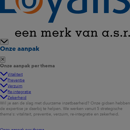
Onze aanpak
Onze aanpak per thema
Vitaliteit
Preventie
Verzuim
Re-integratie
Zekerheid
Wil je aan de slag met duurzame inzetbaarheid? Onze gidsen hebben
de expertise je daarbij te helpen. We werken vanuit 5 strategische
thema's: vitaliteit, preventie, verzuim, re-integratie en zekerheid.
Onze aanpak per thema