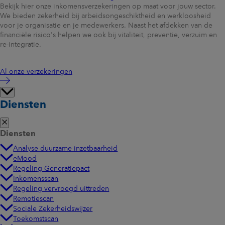
Bekijk hier onze inkomensverzekeringen op maat voor jouw sector.
We bieden zekerheid bij arbeidsongeschiktheid en werkloosheid
voor je organisatie en je medewerkers. Naast het afdekken van de
financiële risico's helpen we ook bij vitaliteit, preventie, verzuim en
re-integratie.
Al onze verzekeringen
Diensten
Diensten
Analyse duurzame inzetbaarheid
eMood
Regeling Generatiepact
Inkomensscan
Regeling vervroegd uittreden
Remotiescan
Sociale Zekerheidswijzer
Toekomstscan