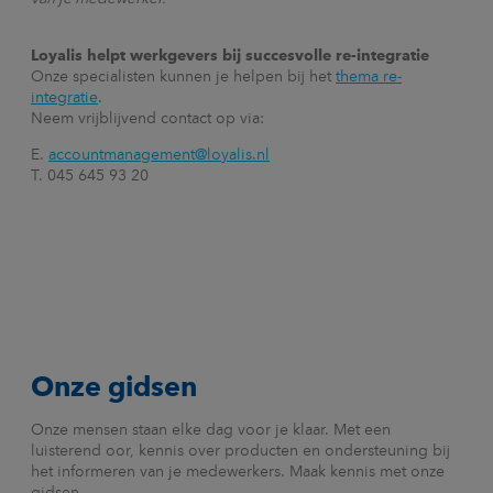
Loyalis helpt werkgevers bij succesvolle re-integratie
Onze specialisten kunnen je helpen bij het
thema re-
integratie
.
Neem vrijblijvend contact op via:
E.
accountmanagement@loyalis.nl
T. 045 645 93 20
Onze gidsen
Onze mensen staan elke dag voor je klaar. Met een
luisterend oor, kennis over producten en ondersteuning bij
het informeren van je medewerkers. Maak kennis met onze