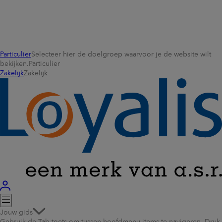
Particulier
Selecteer hier de doelgroep waarvoor je de website wilt
bekijken.
Particulier
Zakelijk
Zakelijk
Jouw gids