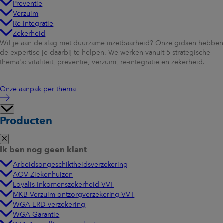
Preventie
Verzuim
Re-integratie
Zekerheid
Wil je aan de slag met duurzame inzetbaarheid? Onze gidsen hebben
de expertise je daarbij te helpen. We werken vanuit 5 strategische
thema's: vitaliteit, preventie, verzuim, re-integratie en zekerheid.
Onze aanpak per thema
Producten
Ik ben nog geen klant
Arbeidsongeschiktheidsverzekering
AOV Ziekenhuizen
Loyalis Inkomenszekerheid VVT
MKB Verzuim-ontzorgverzekering VVT
WGA ERD-verzekering
WGA Garantie