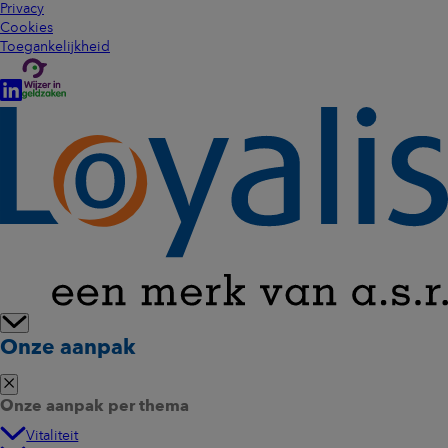
Privacy
Cookies
Toegankelijkheid
Onze aanpak
Onze aanpak per thema
Vitaliteit