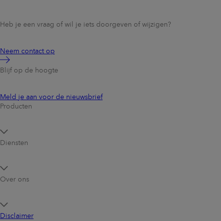
Heb je een vraag of wil je iets doorgeven of wijzigen?
Neem contact op
Blijf op de hoogte
Meld je aan voor de nieuwsbrief
Producten
Diensten
Over ons
Disclaimer