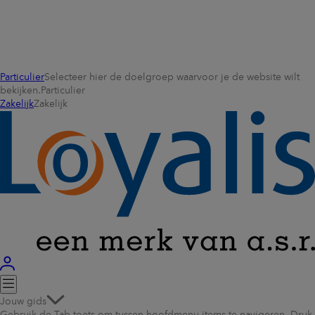
Particulier
Selecteer hier de doelgroep waarvoor je de website wilt
bekijken.
Particulier
Zakelijk
Zakelijk
Jouw gids