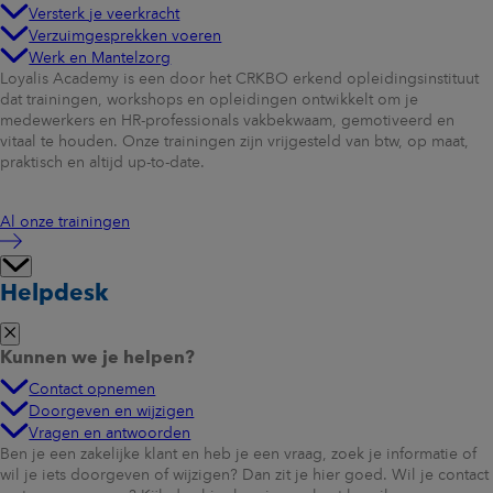
Versterk je veerkracht
Verzuimgesprekken voeren
Werk en Mantelzorg
Loyalis Academy is een door het CRKBO erkend opleidingsinstituut
dat trainingen, workshops en opleidingen ontwikkelt om je
medewerkers en HR-professionals vakbekwaam, gemotiveerd en
vitaal te houden. Onze trainingen zijn vrijgesteld van btw, op maat,
praktisch en altijd up-to-date.
Al onze trainingen
Helpdesk
Kunnen we je helpen?
Contact opnemen
Doorgeven en wijzigen
Vragen en antwoorden
Ben je een zakelijke klant en heb je een vraag, zoek je informatie of
wil je iets doorgeven of wijzigen? Dan zit je hier goed. Wil je contact