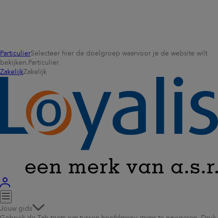
Particulier
Selecteer hier de doelgroep waarvoor je de website wilt
bekijken.
Particulier
Zakelijk
Zakelijk
Jouw gids