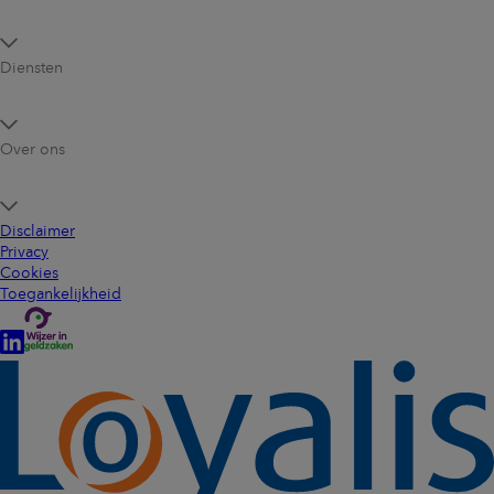
Diensten
Over ons
Disclaimer
Privacy
Cookies
Toegankelijkheid