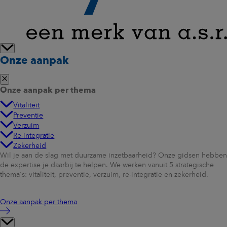
Onze aanpak
Onze aanpak per thema
Vitaliteit
Preventie
Verzuim
Re-integratie
Zekerheid
Wil je aan de slag met duurzame inzetbaarheid? Onze gidsen hebben
de expertise je daarbij te helpen. We werken vanuit 5 strategische
thema's: vitaliteit, preventie, verzuim, re-integratie en zekerheid.
Onze aanpak per thema