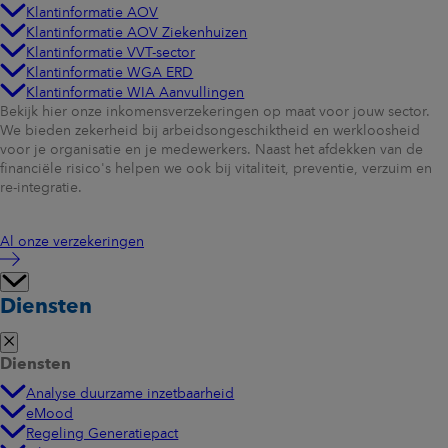
Klantinformatie AOV
Klantinformatie AOV Ziekenhuizen
Klantinformatie VVT-sector
Klantinformatie WGA ERD
Klantinformatie WIA Aanvullingen
Bekijk hier onze inkomensverzekeringen op maat voor jouw sector.
We bieden zekerheid bij arbeidsongeschiktheid en werkloosheid
voor je organisatie en je medewerkers. Naast het afdekken van de
financiële risico's helpen we ook bij vitaliteit, preventie, verzuim en
re-integratie.
Al onze verzekeringen
Diensten
Diensten
Analyse duurzame inzetbaarheid
eMood
Regeling Generatiepact