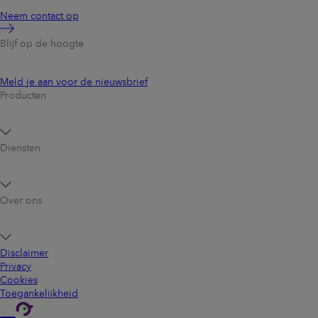
Neem contact op
Blijf op de hoogte
Meld je aan voor de nieuwsbrief
Producten
Diensten
Over ons
Disclaimer
Privacy
Cookies
Toegankelijkheid