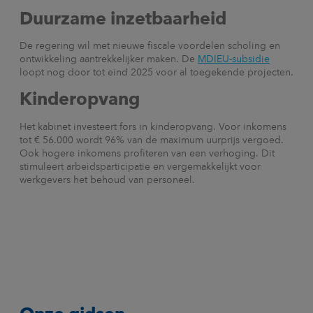
Duurzame inzetbaarheid
De regering wil met nieuwe fiscale voordelen scholing en
ontwikkeling aantrekkelijker maken. De
MDIEU-subsidie
loopt nog door tot eind 2025 voor al toegekende projecten.
Kinderopvang
Het kabinet investeert fors in kinderopvang. Voor inkomens
tot € 56.000 wordt 96% van de maximum uurprijs vergoed.
Ook hogere inkomens profiteren van een verhoging. Dit
stimuleert arbeidsparticipatie en vergemakkelijkt voor
werkgevers het behoud van personeel.