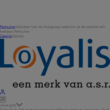
Particulier
Selecteer hier de doelgroep waarvoor je de website wilt
bekijken.
Particulier
Zakelijk
Zakelijk
Jouw gids