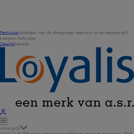
Particulier
Selecteer hier de doelgroep waarvoor je de website wilt
bekijken.
Particulier
Zakelijk
Zakelijk
Jouw gids