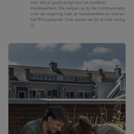
zien dat je goed zorgt voor je (oudere)
medewerkers. We helpen je bij de communicatie
over de regeling naar je medewerkers en voeren
het RVU-gesprek. Ook sturen we bij als het nodig
is.