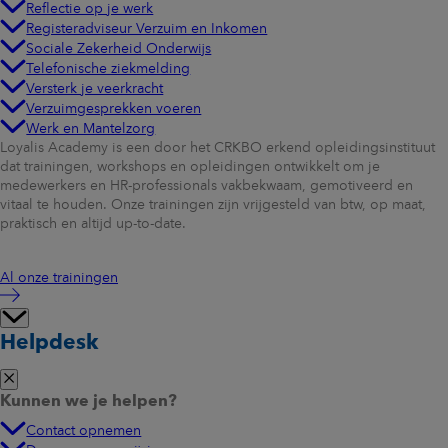
Reflectie op je werk
Registeradviseur Verzuim en Inkomen
Sociale Zekerheid Onderwijs
Telefonische ziekmelding
Versterk je veerkracht
Verzuimgesprekken voeren
Werk en Mantelzorg
Loyalis Academy is een door het CRKBO erkend opleidingsinstituut
dat trainingen, workshops en opleidingen ontwikkelt om je
medewerkers en HR-professionals vakbekwaam, gemotiveerd en
vitaal te houden. Onze trainingen zijn vrijgesteld van btw, op maat,
praktisch en altijd up-to-date.
Al onze trainingen
Helpdesk
Kunnen we je helpen?
Contact opnemen