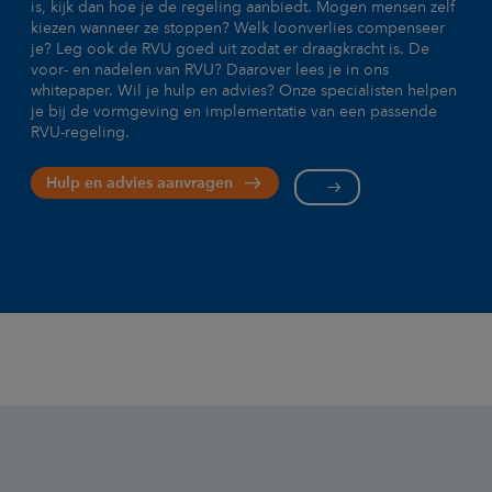
is, kijk dan hoe je de regeling aanbiedt. Mogen mensen zelf
kiezen wanneer ze stoppen? Welk loonverlies compenseer
je? Leg ook de RVU goed uit zodat er draagkracht is. De
voor- en nadelen van RVU? Daarover lees je in ons
whitepaper. Wil je hulp en advies? Onze specialisten helpen
je bij de vormgeving en implementatie van een passende
RVU-regeling.
Hulp en advies aanvragen