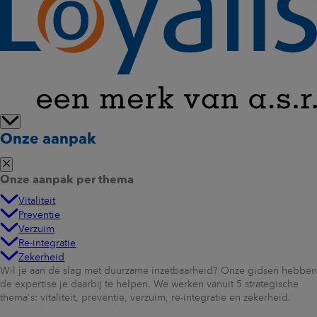
Onze aanpak
Onze aanpak per thema
Vitaliteit
Preventie
Verzuim
Re-integratie
Zekerheid
Wil je aan de slag met duurzame inzetbaarheid? Onze gidsen hebben
de expertise je daarbij te helpen. We werken vanuit 5 strategische
thema's: vitaliteit, preventie, verzuim, re-integratie en zekerheid.