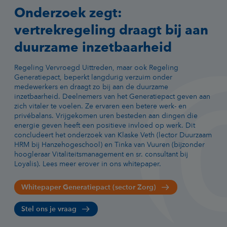
Onderzoek zegt:
vertrekregeling draagt bij aan
duurzame inzetbaarheid
Regeling Vervroegd Uittreden, maar ook Regeling
Generatiepact, beperkt langdurig verzuim onder
medewerkers en draagt zo bij aan de duurzame
inzetbaarheid. Deelnemers van het Generatiepact geven aan
zich vitaler te voelen. Ze ervaren een betere werk- en
privébalans. Vrijgekomen uren besteden aan dingen die
energie geven heeft een positieve invloed op werk. Dit
concludeert het onderzoek van Klaske Veth (lector Duurzaam
HRM bij Hanzehogeschool) en Tinka van Vuuren (bijzonder
hoogleraar Vitaliteitsmanagement en sr. consultant bij
Loyalis). Lees meer erover in ons whitepaper.
Whitepaper Generatiepact (sector Zorg)
Stel ons je vraag