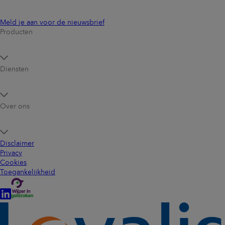
Meld je aan voor de nieuwsbrief
Producten
Diensten
Over ons
Disclaimer
Privacy
Cookies
Toegankelijkheid