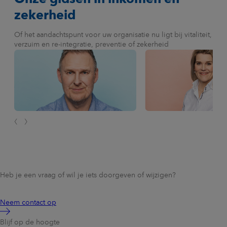
zekerheid
Of het aandachtspunt voor uw organisatie nu ligt bij vitaliteit,
verzuim en re-integratie, preventie of zekerheid
Heb je een vraag of wil je iets doorgeven of wijzigen?
Neem contact op
Blijf op de hoogte