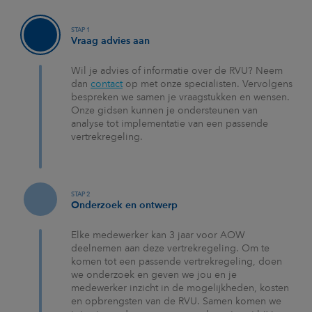
STAP 1
Vraag advies aan
Wil je advies of informatie over de RVU? Neem
dan
contact
op met onze specialisten. Vervolgens
bespreken we samen je vraagstukken en wensen.
Onze gidsen kunnen je ondersteunen van
analyse tot implementatie van een passende
vertrekregeling.
STAP 2
Onderzoek en ontwerp
Elke medewerker kan 3 jaar voor AOW
deelnemen aan deze vertrekregeling. Om te
komen tot een passende vertrekregeling, doen
we onderzoek en geven we jou en je
medewerker inzicht in de mogelijkheden, kosten
en opbrengsten van de RVU. Samen komen we