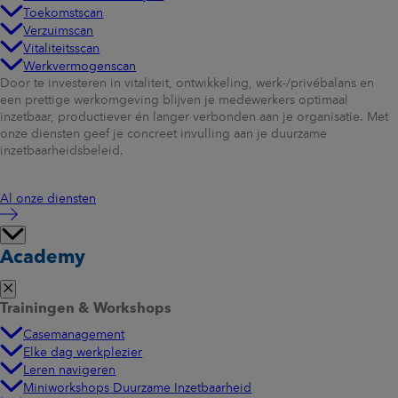
Toekomstscan
Verzuimscan
Vitaliteitsscan
Werkvermogenscan
Door te investeren in vitaliteit, ontwikkeling, werk-/privébalans en
een prettige werkomgeving blijven je medewerkers optimaal
inzetbaar, productiever én langer verbonden aan je organisatie. Met
onze diensten geef je concreet invulling aan je duurzame
inzetbaarheidsbeleid.
Al onze diensten
Academy
Trainingen & Workshops
Casemanagement
Elke dag werkplezier
Leren navigeren
Miniworkshops Duurzame Inzetbaarheid