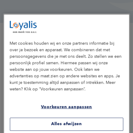
Met cookies houden wij en onze partners informatie bij
over je bezoek en apparaat. We combineren dat met
persoonsgegevens die je met ons deelt. Zo stellen we een
persoonlijk profiel samen. Hiermee passen wij onze
website aan op jouw voorkeuren. Ook laten we
advertenties op maat zien op andere websites en apps. Je
kunt je toestemming altijd aanpassen of intrekken. Meer
weten? Klik op “Voorkeuren aanpassen”.
Voorkeuren aanpassen
Alles afwijzen
Uit de praktijk