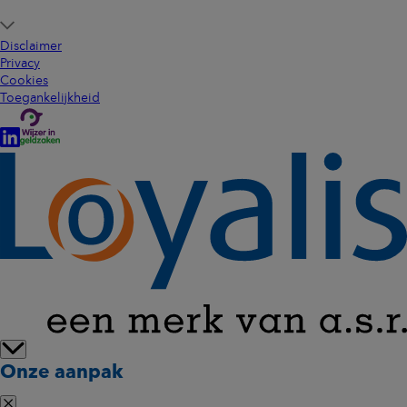
Disclaimer
Privacy
Cookies
Toegankelijkheid
Onze aanpak