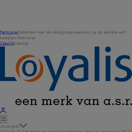
Particulier
Selecteer hier de doelgroep waarvoor je de website wilt
bekijken.
Particulier
Zakelijk
Zakelijk
Jouw gids