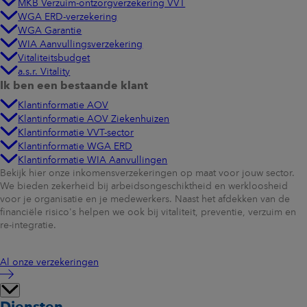
MKB Verzuim-ontzorgverzekering VVT
WGA ERD-verzekering
WGA Garantie
WIA Aanvullingsverzekering
Vitaliteitsbudget
a.s.r. Vitality
Ik ben een bestaande klant
Klantinformatie AOV
Klantinformatie AOV Ziekenhuizen
Klantinformatie VVT-sector
Klantinformatie WGA ERD
Klantinformatie WIA Aanvullingen
Bekijk hier onze inkomensverzekeringen op maat voor jouw sector.
We bieden zekerheid bij arbeidsongeschiktheid en werkloosheid
voor je organisatie en je medewerkers. Naast het afdekken van de
financiële risico's helpen we ook bij vitaliteit, preventie, verzuim en
re-integratie.
Al onze verzekeringen