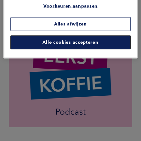
Voorkeuren aanpassen
Alles afwijzen
Alle cookies accepteren