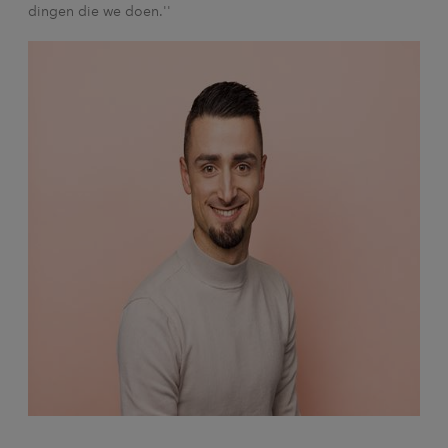
dingen die we doen.''