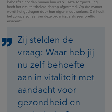
behoeften hadden binnen hun werk. Deze zorginstelling
heeft het vitaliteitsbeleid daarop afgestemd. Op die manier
wordt het gedragen door hun eigen medewerkers. Dat heeft
het zorgpersoneel van deze organisatie als zeer prettig
ervaren!’’
Zij stelden de
vraag: Waar heb jij
nu zelf behoefte
aan in vitaliteit met
aandacht voor
gezondheid en