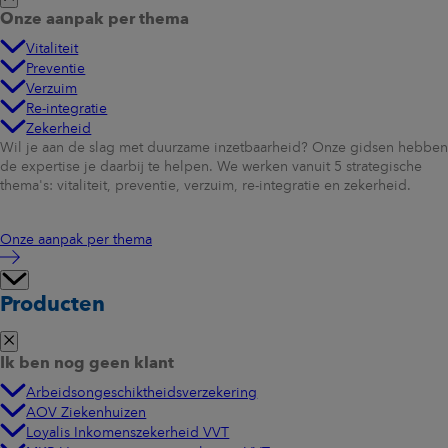
Onze aanpak per thema
Vitaliteit
Preventie
Verzuim
Re-integratie
Zekerheid
Wil je aan de slag met duurzame inzetbaarheid? Onze gidsen hebben
de expertise je daarbij te helpen. We werken vanuit 5 strategische
thema's: vitaliteit, preventie, verzuim, re-integratie en zekerheid.
Onze aanpak per thema
Producten
Ik ben nog geen klant
Arbeidsongeschiktheidsverzekering
AOV Ziekenhuizen
Loyalis Inkomenszekerheid VVT