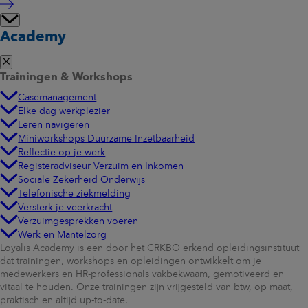
Academy
Trainingen & Workshops
Casemanagement
Elke dag werkplezier
Leren navigeren
Miniworkshops Duurzame Inzetbaarheid
Reflectie op je werk
Registeradviseur Verzuim en Inkomen
Sociale Zekerheid Onderwijs
Telefonische ziekmelding
Versterk je veerkracht
Verzuimgesprekken voeren
Werk en Mantelzorg
Loyalis Academy is een door het CRKBO erkend opleidingsinstituut
dat trainingen, workshops en opleidingen ontwikkelt om je
medewerkers en HR-professionals vakbekwaam, gemotiveerd en
vitaal te houden. Onze trainingen zijn vrijgesteld van btw, op maat,
praktisch en altijd up-to-date.