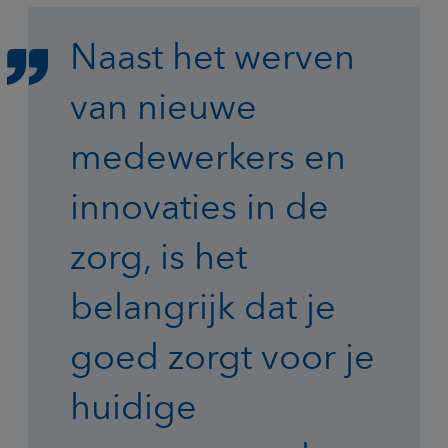
Naast het werven
van nieuwe
medewerkers en
innovaties in de
zorg, is het
belangrijk dat je
goed zorgt voor je
huidige