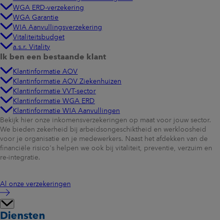
WGA ERD-verzekering
WGA Garantie
WIA Aanvullingsverzekering
Vitaliteitsbudget
a.s.r. Vitality
Ik ben een bestaande klant
Klantinformatie AOV
Klantinformatie AOV Ziekenhuizen
Klantinformatie VVT-sector
Klantinformatie WGA ERD
Klantinformatie WIA Aanvullingen
Bekijk hier onze inkomensverzekeringen op maat voor jouw sector.
We bieden zekerheid bij arbeidsongeschiktheid en werkloosheid
voor je organisatie en je medewerkers. Naast het afdekken van de
financiële risico's helpen we ook bij vitaliteit, preventie, verzuim en
re-integratie.
Al onze verzekeringen
Diensten