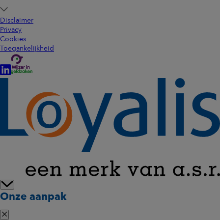
Disclaimer
Privacy
Cookies
Toegankelijkheid
Onze aanpak