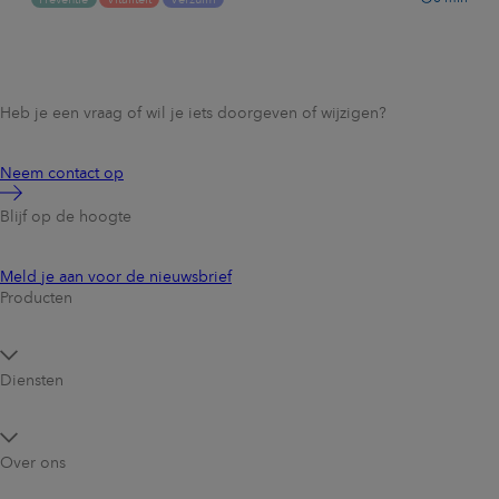
Heb je een vraag of wil je iets doorgeven of wijzigen?
Neem contact op
Blijf op de hoogte
Meld je aan voor de nieuwsbrief
Producten
Diensten
Over ons