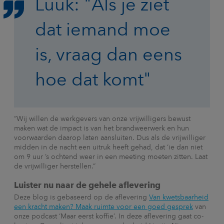
Luuk: "Als je ziet
dat iemand moe
is, vraag dan eens
hoe dat komt"
“Wij willen de werkgevers van onze vrijwilligers bewust
maken wat de impact is van het brandweerwerk en hun
voorwaarden daarop laten aansluiten. Dus als de vrijwilliger
midden in de nacht een uitruk heeft gehad, dat ‘ie dan niet
om 9 uur ’s ochtend weer in een meeting moeten zitten. Laat
de vrijwilliger herstellen.”
Luister nu naar de gehele aflevering
Deze blog is gebaseerd op de aflevering
Van kwetsbaarheid
een kracht maken? Maak ruimte voor een goed gesprek
van
onze podcast ‘Maar eerst koffie’. In deze aflevering gaat co-