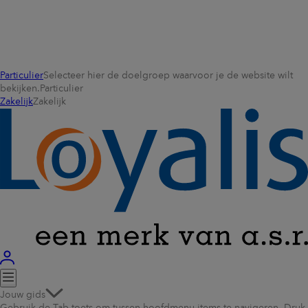
Particulier
Selecteer hier de doelgroep waarvoor je de website wilt
bekijken.
Particulier
Zakelijk
Zakelijk
Jouw gids