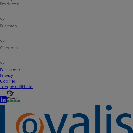
Producten
Diensten
Over ons
Disclaimer
Privacy
Cookies
Toegankelijkheid