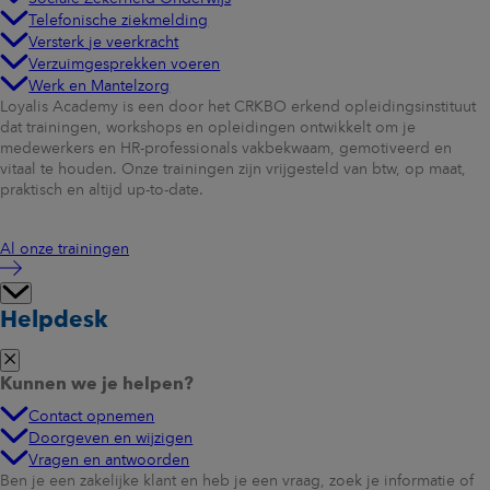
Telefonische ziekmelding
Versterk je veerkracht
Verzuimgesprekken voeren
Werk en Mantelzorg
Loyalis Academy is een door het CRKBO erkend opleidingsinstituut
dat trainingen, workshops en opleidingen ontwikkelt om je
medewerkers en HR-professionals vakbekwaam, gemotiveerd en
vitaal te houden. Onze trainingen zijn vrijgesteld van btw, op maat,
praktisch en altijd up-to-date.
Al onze trainingen
Helpdesk
Kunnen we je helpen?
Contact opnemen
Doorgeven en wijzigen
Vragen en antwoorden
Ben je een zakelijke klant en heb je een vraag, zoek je informatie of