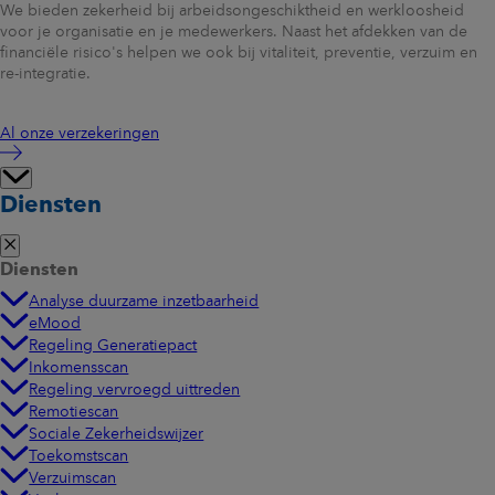
We bieden zekerheid bij arbeidsongeschiktheid en werkloosheid
voor je organisatie en je medewerkers. Naast het afdekken van de
financiële risico's helpen we ook bij vitaliteit, preventie, verzuim en
re-integratie.
Al onze verzekeringen
Diensten
Diensten
Analyse duurzame inzetbaarheid
eMood
Regeling Generatiepact
Inkomensscan
Regeling vervroegd uittreden
Remotiescan
Sociale Zekerheidswijzer
Toekomstscan
Verzuimscan