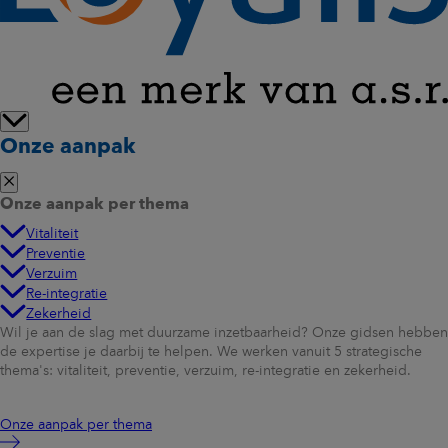
Onze aanpak
Onze aanpak per thema
Vitaliteit
Preventie
Verzuim
Re-integratie
Zekerheid
Wil je aan de slag met duurzame inzetbaarheid? Onze gidsen hebben
de expertise je daarbij te helpen. We werken vanuit 5 strategische
thema's: vitaliteit, preventie, verzuim, re-integratie en zekerheid.
Onze aanpak per thema