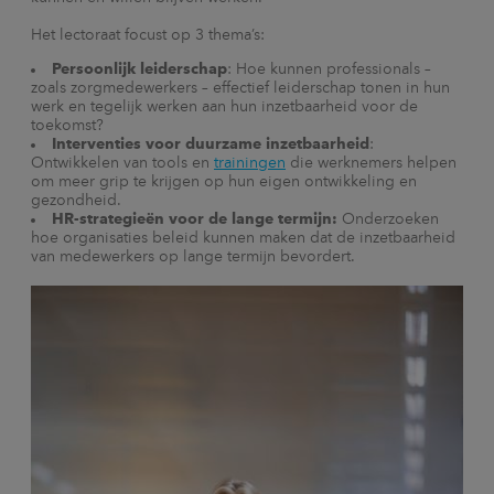
Het lectoraat focust op 3 thema’s:
Persoonlijk leiderschap
: Hoe kunnen professionals –
zoals zorgmedewerkers – effectief leiderschap tonen in hun
werk en tegelijk werken aan hun inzetbaarheid voor de
toekomst?
Interventies voor duurzame inzetbaarheid
:
Ontwikkelen van tools en
trainingen
die werknemers helpen
om meer grip te krijgen op hun eigen ontwikkeling en
gezondheid.
HR-strategieën voor de lange termijn:
Onderzoeken
hoe organisaties beleid kunnen maken dat de inzetbaarheid
van medewerkers op lange termijn bevordert.