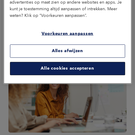
advertenties op maat zien op andere websites en apps. Je
kunt je toestemming altijd aanpassen of intrekken. Meer
weten? Klik op “Voorkeuren aanpassen”.
Voorkeuren aanpassen
Alles afwijzen
Alle cookies accepteren