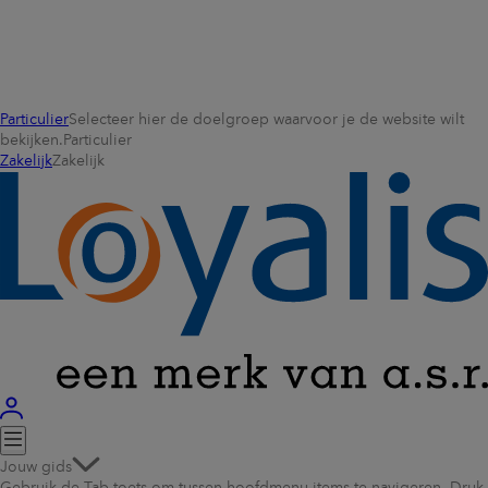
Particulier
Selecteer hier de doelgroep waarvoor je de website wilt
bekijken.
Particulier
Zakelijk
Zakelijk
Jouw gids