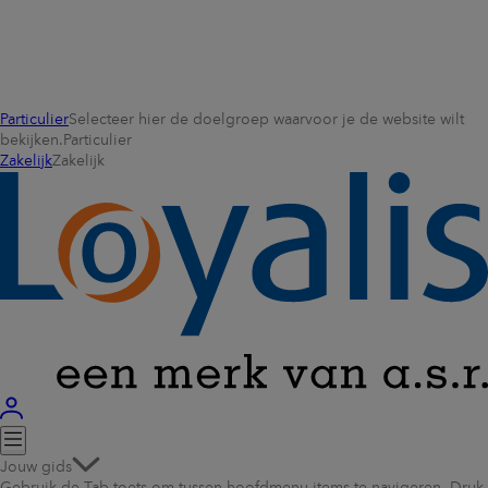
Particulier
Selecteer hier de doelgroep waarvoor je de website wilt
bekijken.
Particulier
Zakelijk
Zakelijk
Jouw gids