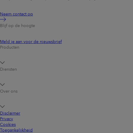
Neem contact op
Blijf op de hoogte
Meld je aan voor de nieuwsbrief
Producten
Diensten
Over ons
Disclaimer
Privacy
Cookies
Toegankelijkheid