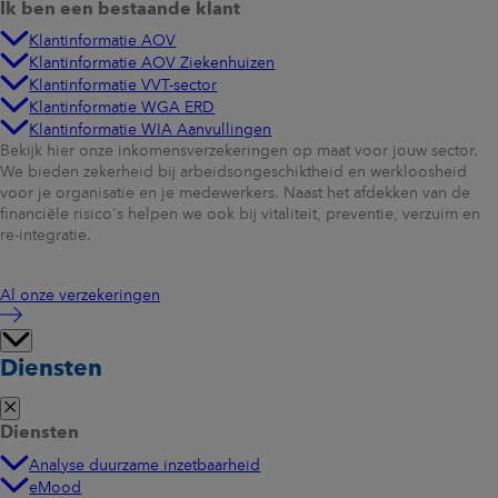
Ik ben een bestaande klant
Klantinformatie AOV
Klantinformatie AOV Ziekenhuizen
Klantinformatie VVT-sector
Klantinformatie WGA ERD
Klantinformatie WIA Aanvullingen
Bekijk hier onze inkomensverzekeringen op maat voor jouw sector.
We bieden zekerheid bij arbeidsongeschiktheid en werkloosheid
voor je organisatie en je medewerkers. Naast het afdekken van de
financiële risico's helpen we ook bij vitaliteit, preventie, verzuim en
re-integratie.
Al onze verzekeringen
Diensten
Diensten
Analyse duurzame inzetbaarheid
eMood