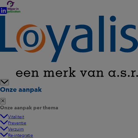
Onze aanpak
Onze aanpak per thema
Vitaliteit
Preventie
Verzuim
Re-integratie