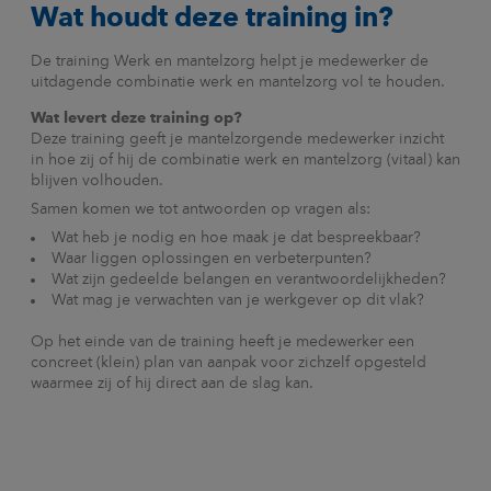
Wat houdt deze training in?
De training Werk en mantelzorg helpt je medewerker de
uitdagende combinatie werk en mantelzorg vol te houden.
Wat levert deze training op?
Deze training geeft je mantelzorgende medewerker inzicht
in hoe zij of hij de combinatie werk en mantelzorg (vitaal) kan
blijven volhouden.
Samen komen we tot antwoorden op vragen als:
Wat heb je nodig en hoe maak je dat bespreekbaar?
Waar liggen oplossingen en verbeterpunten?
Wat zijn gedeelde belangen en verantwoordelijkheden?
Wat mag je verwachten van je werkgever op dit vlak?
Op het einde van de training heeft je medewerker een
concreet (klein) plan van aanpak voor zichzelf opgesteld
waarmee zij of hij direct aan de slag kan.