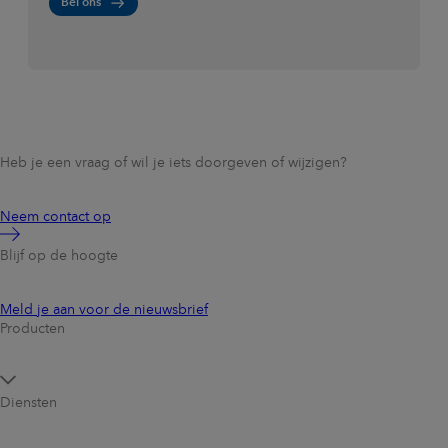
Bel ons
Heb je een vraag of wil je iets doorgeven of wijzigen?
Neem contact op
Blijf op de hoogte
Meld je aan voor de nieuwsbrief
Producten
Diensten