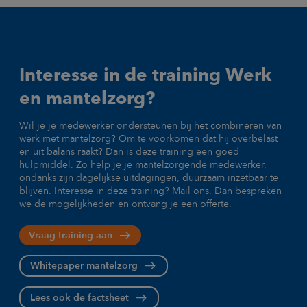
Interesse in de training Werk
en mantelzorg?
Wil je je medewerker ondersteunen bij het combineren van
werk met mantelzorg? Om te voorkomen dat hij overbelast
en uit balans raakt? Dan is deze training een goed
hulpmiddel. Zo help je je mantelzorgende medewerker,
ondanks zijn dagelijkse uitdagingen, duurzaam inzetbaar te
blijven. Interesse in deze training? Mail ons. Dan bespreken
we de mogelijkheden en ontvang je een offerte.
Vraag training aan
Whitepaper mantelzorg
Lees ook de factsheet