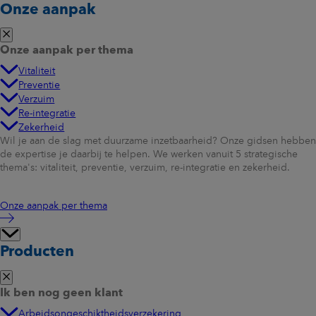
Onze aanpak
Onze aanpak per thema
Vitaliteit
Preventie
Verzuim
Re-integratie
Zekerheid
Wil je aan de slag met duurzame inzetbaarheid? Onze gidsen hebben
de expertise je daarbij te helpen. We werken vanuit 5 strategische
thema's: vitaliteit, preventie, verzuim, re-integratie en zekerheid.
Onze aanpak per thema
Producten
Ik ben nog geen klant
Arbeidsongeschiktheidsverzekering