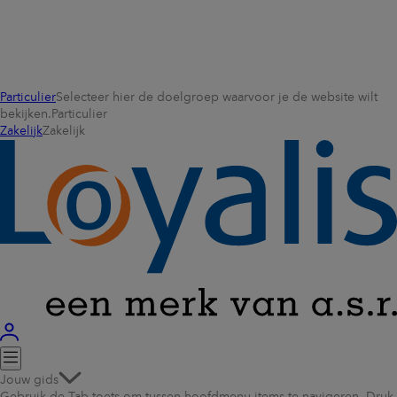
Particulier
Selecteer hier de doelgroep waarvoor je de website wilt
bekijken.
Particulier
Zakelijk
Zakelijk
Jouw gids