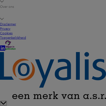
Over ons
Disclaimer
Privacy
Cookies
Toegankelijkheid