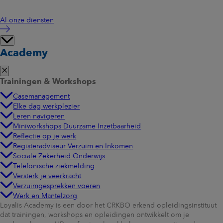
Al onze diensten
Academy
Trainingen & Workshops
Casemanagement
Elke dag werkplezier
Leren navigeren
Miniworkshops Duurzame Inzetbaarheid
Reflectie op je werk
Registeradviseur Verzuim en Inkomen
Sociale Zekerheid Onderwijs
Telefonische ziekmelding
Versterk je veerkracht
Verzuimgesprekken voeren
Werk en Mantelzorg
Loyalis Academy is een door het CRKBO erkend opleidingsinstituut
dat trainingen, workshops en opleidingen ontwikkelt om je