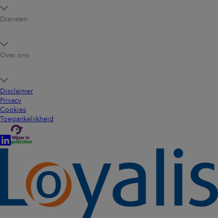
Diensten
Over ons
Disclaimer
Privacy
Cookies
Toegankelijkheid