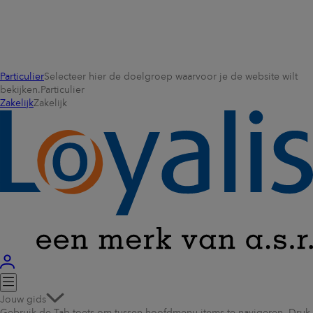
Particulier
Selecteer hier de doelgroep waarvoor je de website wilt
bekijken.
Particulier
Zakelijk
Zakelijk
Jouw gids