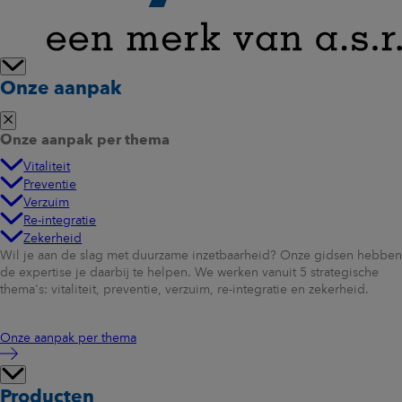
Onze aanpak
Onze aanpak per thema
Vitaliteit
Preventie
Verzuim
Re-integratie
Zekerheid
Wil je aan de slag met duurzame inzetbaarheid? Onze gidsen hebben
de expertise je daarbij te helpen. We werken vanuit 5 strategische
thema's: vitaliteit, preventie, verzuim, re-integratie en zekerheid.
Onze aanpak per thema
Producten