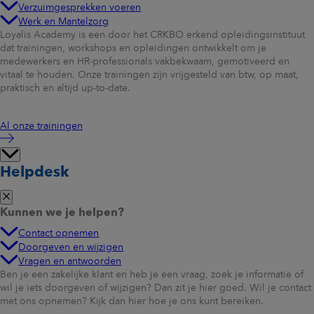
Verzuimgesprekken voeren
Werk en Mantelzorg
Loyalis Academy is een door het CRKBO erkend opleidingsinstituut
dat trainingen, workshops en opleidingen ontwikkelt om je
medewerkers en HR-professionals vakbekwaam, gemotiveerd en
vitaal te houden. Onze trainingen zijn vrijgesteld van btw, op maat,
praktisch en altijd up-to-date.
Al onze trainingen
Helpdesk
Kunnen we je helpen?
Contact opnemen
Doorgeven en wijzigen
Vragen en antwoorden
Ben je een zakelijke klant en heb je een vraag, zoek je informatie of
wil je iets doorgeven of wijzigen? Dan zit je hier goed. Wil je contact
met ons opnemen? Kijk dan hier hoe je ons kunt bereiken.