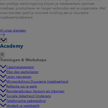
een prettige werkomgeving blijven je medewerkers optimaal
inzetbaar, productiever én langer verbonden aan je organisatie. Met
onze diensten geef je concreet invulling aan je duurzame
inzetbaarheidsbeleid.
Al onze diensten
Academy
Trainingen & Workshops
Casemanagement
Elke dag werkplezier
Leren navigeren
Miniworkshops Duurzame Inzetbaarheid
Reflectie op je werk
Registeradviseur Verzuim en Inkomen
Sociale Zekerheid Onderwijs
Telefonische ziekmelding
Versterk je veerkracht