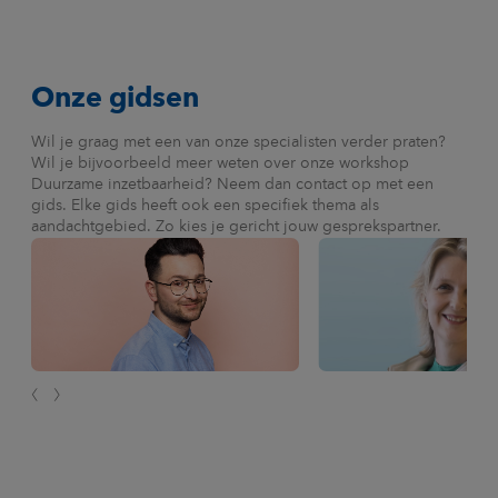
Onze gidsen
Wil je graag met een van onze specialisten verder praten?
Wil je bijvoorbeeld meer weten over onze workshop
Duurzame inzetbaarheid? Neem dan contact op met een
gids. Elke gids heeft ook een specifiek thema als
aandachtgebied. Zo kies je gericht jouw gesprekspartner.