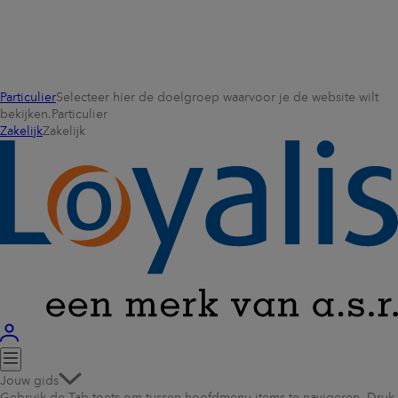
Particulier
Selecteer hier de doelgroep waarvoor je de website wilt
bekijken.
Particulier
Zakelijk
Zakelijk
Jouw gids