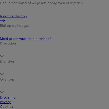
Heb je een vraag of wil je iets doorgeven of wijzigen?
Neem contact op
Blijf op de hoogte
Meld je aan voor de nieuwsbrief
Producten
Diensten
Over ons
Disclaimer
Privacy
Cookies