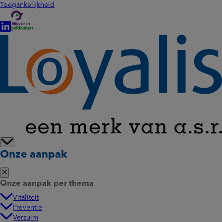
Toegankelijkheid
Onze aanpak
Onze aanpak per thema
Vitaliteit
Preventie
Verzuim