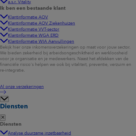
a.s.r. Vitality
Ik ben een bestaande klant
Klantinformatie AOV
Klantinformatie AOV Ziekenhuizen
Klantinformatie VVT-sector
Klantinformatie WGA ERD
Klantinformatie WIA Aanvullingen
Bekijk hier onze inkomensverzekeringen op maat voor jouw sector.
We bieden zekerheid bij arbeidsongeschiktheid en werkloosheid
voor je organisatie en je medewerkers. Naast het afdekken van de
financiële risico's helpen we ook bij vitaliteit, preventie, verzuim en
re-integratie.
Al onze verzekeringen
Diensten
Diensten
Analyse duurzame inzetbaarheid