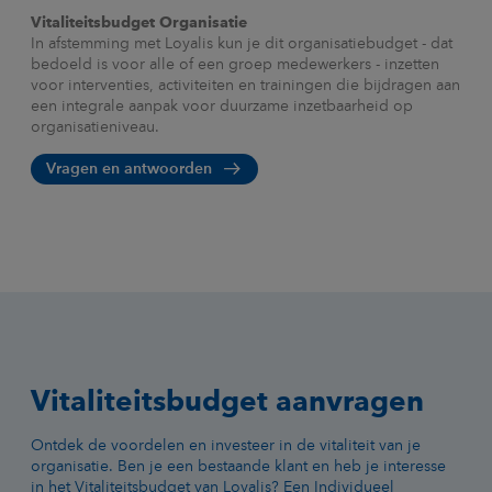
Vitaliteitsbudget Organisatie
In afstemming met Loyalis kun je dit organisatiebudget - dat
bedoeld is voor alle of een groep medewerkers - inzetten
voor interventies, activiteiten en trainingen die bijdragen aan
een integrale aanpak voor duurzame inzetbaarheid op
organisatieniveau.
Vragen en antwoorden
Vitaliteitsbudget aanvragen
Ontdek de voordelen en investeer in de vitaliteit van je
organisatie. Ben je een bestaande klant en heb je interesse
in het Vitaliteitsbudget van Loyalis? Een Individueel