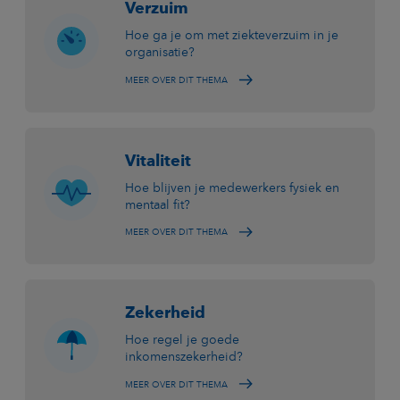
Verzuim
Hoe ga je om met ziekteverzuim in je
organisatie?
MEER OVER DIT THEMA
Vitaliteit
Hoe blijven je medewerkers fysiek en
mentaal fit?
MEER OVER DIT THEMA
Zekerheid
Hoe regel je goede
inkomenszekerheid?
MEER OVER DIT THEMA