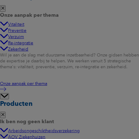
Onze aanpak per thema
Vitaliteit
Preventie
Verzuim
Re-integratie
Zekerheid
Wil je aan de slag met duurzame inzetbaarheid? Onze gidsen hebben
de expertise je daarbij te helpen. We werken vanuit 5 strategische
thema's: vitaliteit, preventie, verzuim, re-integratie en zekerheid.
Onze aanpak per thema
Producten
Ik ben nog geen klant
Arbeidsongeschiktheidsverzekering
AOV Ziekenhuizen