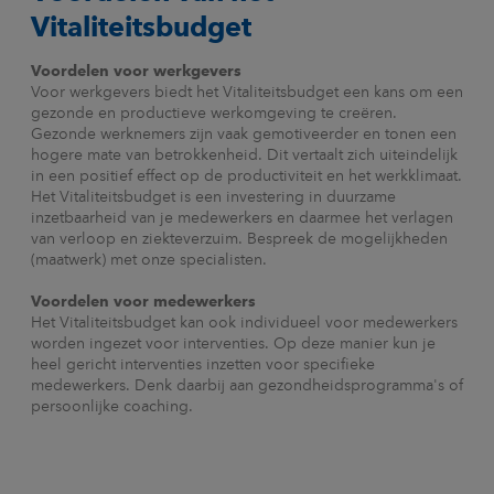
Vitaliteitsbudget
Voordelen voor werkgevers
Voor werkgevers biedt het Vitaliteitsbudget een kans om een
gezonde en productieve werkomgeving te creëren.
Gezonde werknemers zijn vaak gemotiveerder en tonen een
hogere mate van betrokkenheid. Dit vertaalt zich uiteindelijk
in een positief effect op de productiviteit en het werkklimaat.
Het Vitaliteitsbudget is een investering in duurzame
inzetbaarheid van je medewerkers en daarmee het verlagen
van verloop en ziekteverzuim. Bespreek de mogelijkheden
(maatwerk) met onze specialisten.
Voordelen voor medewerkers
Het Vitaliteitsbudget kan ook individueel voor medewerkers
worden ingezet voor interventies. Op deze manier kun je
heel gericht interventies inzetten voor specifieke
medewerkers. Denk daarbij aan gezondheidsprogramma's of
persoonlijke coaching.