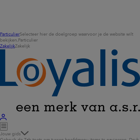
Particulier
Selecteer hier de doelgroep waarvoor je de website wilt
bekijken.
Particulier
Zakelijk
Zakelijk
Jouw gids