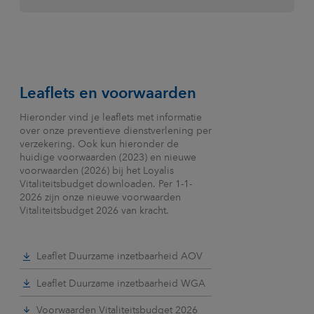
Leaflets en voorwaarden
Hieronder vind je leaflets met informatie
over onze preventieve dienstverlening per
verzekering. Ook kun hieronder de
huidige voorwaarden (2023) en nieuwe
voorwaarden (2026) bij het Loyalis
Vitaliteitsbudget downloaden. Per 1-1-
2026 zijn onze nieuwe voorwaarden
Vitaliteitsbudget 2026 van kracht.
Leaflet Duurzame inzetbaarheid AOV
Leaflet Duurzame inzetbaarheid WGA
Voorwaarden Vitaliteitsbudget 2026