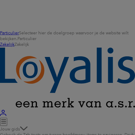
Particulier
Selecteer hier de doelgroep waarvoor je de website wilt
bekijken.
Particulier
Zakelijk
Zakelijk
Jouw gids