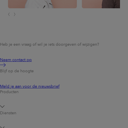
Heb je een vraag of wil je iets doorgeven of wijzigen?
Neem contact op
Blijf op de hoogte
Meld je aan voor de nieuwsbrief
Producten
Diensten