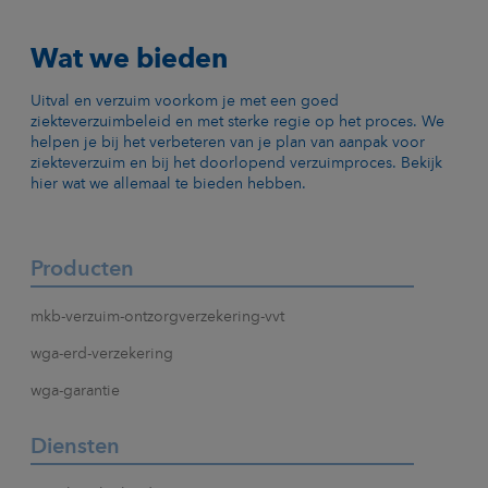
Wat we bieden
Uitval en verzuim voorkom je met een goed
ziekteverzuimbeleid en met sterke regie op het proces. We
helpen je bij het verbeteren van je plan van aanpak voor
ziekteverzuim en bij het doorlopend verzuimproces. Bekijk
hier wat we allemaal te bieden hebben.
Producten
mkb-verzuim-ontzorgverzekering-vvt
wga-erd-verzekering
wga-garantie
Diensten