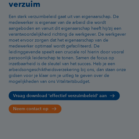
verzuim
Een sterk verzuimbeleid gaat uit van eigenaarschap. De
medewerker is eigenaar van de arbeid die wordt
aangeboden en vanuit dit eigenaarschap heeft hij/zij een
verantwoordelijkheid richting de werkgever. De werkgever
moet ervoor zorgen dat het eigenaarschap van de
medewerker optimaal wordt gefaciliteerd. De
leidinggevende speelt een cruciale rol hierin door vooral
persoonlijk leiderschap te tonen. Samen de focus op
inzetbaarheid is de sleutel van het succes. Heb je een
arbeidsongeschiktheidsverzekering bij ons, dan staan onze
gidsen voor je klaar om je uitleg te geven over de
mogelijkheden van ons Vitaliteitsbudget.
Vraag download 'effectief verzuimbeleid' aan
Neem contact op