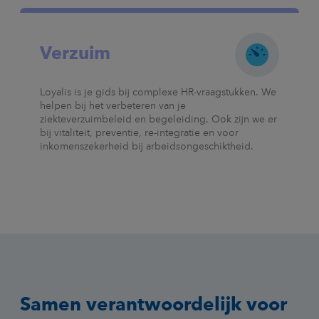
Verzuim
Loyalis is je gids bij complexe HR-vraagstukken. We
helpen bij het verbeteren van je
ziekteverzuimbeleid en begeleiding. Ook zijn we er
bij vitaliteit, preventie, re-integratie en voor
inkomenszekerheid bij arbeidsongeschiktheid.
Samen verantwoordelijk voor