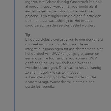
ingezet. Het Arbeidskundig Onderzoek kan ook
al eerder ingezet worden. Bijvoorbeeld als al
eerder in het proces blijkt dat het werk niet
passend is en terugkeer in de eigen functie dan
ook niet meer waarschijnlijk is. Het tweede
spoortraject kan dan eerder gestart worden.
Tip
bij de eerstejaars evaluatie kun je een deskundig
oordeel aanvragen bij UWV over de re-
integratie-inspanningen tot aan dat moment. Met
het oordeel van UWV kun je tijdig bijsturen en
een mogelijke loonsanctie voorkomen. UWV
geeft geen advies, bijvoorbeeld over een
tweede spoortraject. Daarnaast is het verstandig
zo snel mogelijk te starten met een
Arbeidsdeskundig Onderzoek als de situatie
daarom vraagt. Wacht daarbij niet tot je het
eerste jaar bereikt.