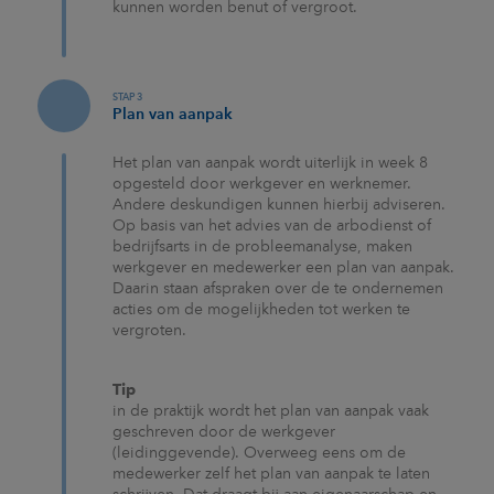
kunnen worden benut of vergroot.
STAP 3
Plan van aanpak
Het plan van aanpak wordt uiterlijk in week 8
opgesteld door werkgever en werknemer.
Andere deskundigen kunnen hierbij adviseren.
Op basis van het advies van de arbodienst of
bedrijfsarts in de probleemanalyse, maken
werkgever en medewerker een plan van aanpak.
Daarin staan afspraken over de te ondernemen
acties om de mogelijkheden tot werken te
vergroten.
Tip
in de praktijk wordt het plan van aanpak vaak
geschreven door de werkgever
(leidinggevende). Overweeg eens om de
medewerker zelf het plan van aanpak te laten