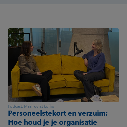
Podcast: Maar eerst koffie
Personeelstekort en verzuim:
Hoe houd je je organisatie