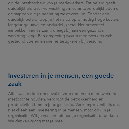
op de inzetbaarheid van je medewerkers. Dit beleid geeft
duidelijkheid over verwachtingen, verantwoordelijkheden en
de stappen die je neemt bij ziekteverzuim. Zonder een
duidelijk beleid loop je het risico op onnodig hoge kosten,
langdurige uitval en onduidelijkheid. Het preventief
aanpakken van verzuim, draagt bij aan een gezonde
werkomgeving. Een omgeving waarin medewerkers zich
gesteund voelen en sneller terugkeren bij verzuim.
Investeren in je mensen, een goede
zaak
Alles wat je doet om uitval te voorkomen en medewerkers
inzetbaar te houden, vergroot de betrokkenheid en
productiviteit binnen je organisatie. Verzuimpreventie is dus
niet alleen een investering in je mensen, maar óók in je
organisatie. Wil je verzuim binnen je organisatie beperken?
We denken graag met je mee.