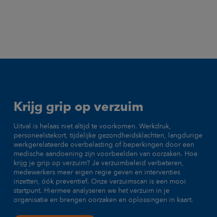
Krijg grip op verzuim
Uitval is helaas niet altijd te voorkomen. Werkdruk,
personeelstekort, tijdelijke gezondheidsklachten, langdurige
werkgerelateerde overbelasting of beperkingen door een
medische aandoening zijn voorbeelden van oorzaken. Hoe
krijg je grip op verzuim? Je verzuimbeleid verbeteren,
medewerkers meer eigen regie geven en interventies
inzetten, óók preventief. Onze verzuimscan is een mooi
startpunt. Hiermee analyseren we het verzuim in je
organisatie en brengen oorzaken en oplossingen in kaart.