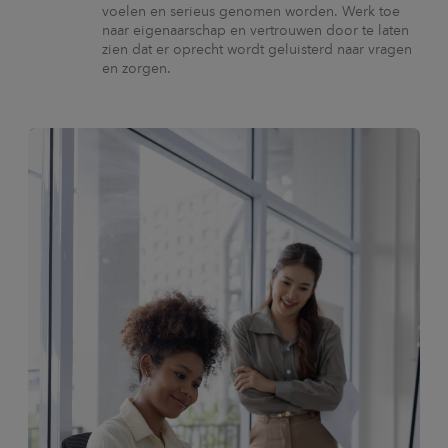
voelen en serieus genomen worden. Werk toe
naar eigenaarschap en vertrouwen door te laten
zien dat er oprecht wordt geluisterd naar vragen
en zorgen.