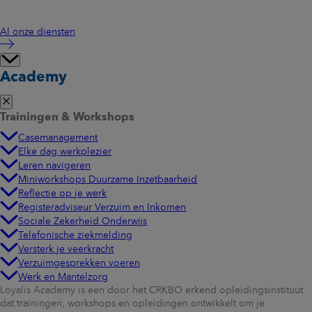
Al onze diensten
Academy
Trainingen & Workshops
Casemanagement
Elke dag werkplezier
Leren navigeren
Miniworkshops Duurzame Inzetbaarheid
Reflectie op je werk
Registeradviseur Verzuim en Inkomen
Sociale Zekerheid Onderwijs
Telefonische ziekmelding
Versterk je veerkracht
Verzuimgesprekken voeren
Werk en Mantelzorg
Loyalis Academy is een door het CRKBO erkend opleidingsinstituut
dat trainingen, workshops en opleidingen ontwikkelt om je