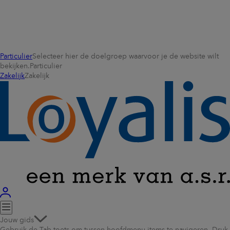
Particulier
Selecteer hier de doelgroep waarvoor je de website wilt
bekijken.
Particulier
Zakelijk
Zakelijk
Jouw gids