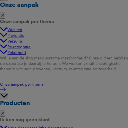
Onze aanpak
Onze aanpak per thema
Vitaliteit
Preventie
Verzuim
Re-integratie
Zekerheid
Wil je aan de slag met duurzame inzetbaarheid? Onze gidsen hebben
de expertise je daarbij te helpen. We werken vanuit 5 strategische
thema's: vitaliteit, preventie, verzuim, re-integratie en zekerheid.
Onze aanpak per thema
Producten
Ik ben nog geen klant