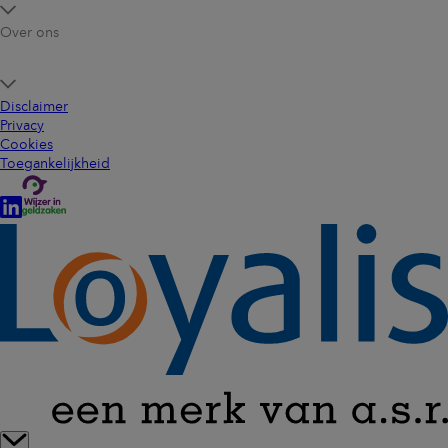
Over ons
Disclaimer
Privacy
Cookies
Toegankelijkheid