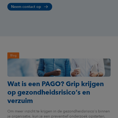
Neem contact op
Blog
Wat is een PAGO? Grip krijgen
op gezondheidsrisico’s en
verzuim
Om meer inzicht te krijgen in de gezondheidsrisico's binnen
je organisatie, kun je een preventief onderzoek opstarten,