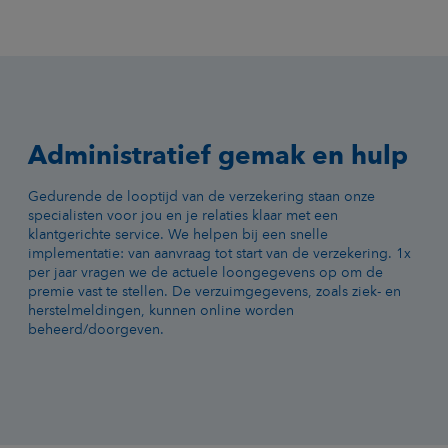
Administratief gemak en hulp
Gedurende de looptijd van de verzekering staan onze
specialisten voor jou en je relaties klaar met een
klantgerichte service. We helpen bij een snelle
implementatie: van aanvraag tot start van de verzekering. 1x
per jaar vragen we de actuele loongegevens op om de
premie vast te stellen. De verzuimgegevens, zoals ziek- en
herstelmeldingen, kunnen online worden
beheerd/doorgeven.