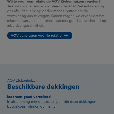
Wil je voor een relatie de AOV Ziekenhuizen regelen?
Je kunt voor je relatie nog steeds de AOV Ziekenhuizen bij
ons afsluiten. Klik op onderstaande button om de
verzekering aan te vragen. Samen zorgen we ervoor dat het
inkomen van ziekenhuismedewerkers goed is beschermd bij
arbeidsongeschiktheid.
AOV aanvragen voor je relatie
AOV Ziekenhuizen
Beschikbare dekkingen
Iedereen goed verzekerd
In afstemming met de cao-partijen zijn deze dekkingen
beschikbaar binnen de mantel: