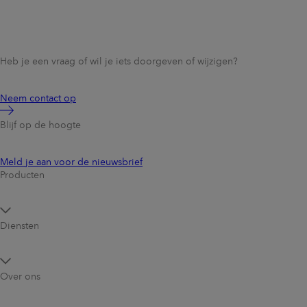
Heb je een vraag of wil je iets doorgeven of wijzigen?
Neem contact op
Blijf op de hoogte
Meld je aan voor de nieuwsbrief
Producten
Diensten
Over ons