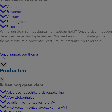
Vitaliteit
Preventie
Verzuim
Re-integratie
Zekerheid
Wil je aan de slag met duurzame inzetbaarheid? Onze gidsen hebben
de expertise je daarbij te helpen. We werken vanuit 5 strategische
thema's: vitaliteit, preventie, verzuim, re-integratie en zekerheid.
Onze aanpak per thema
Producten
Ik ben nog geen klant
Arbeidsongeschiktheidsverzekering
AOV Ziekenhuizen
Loyalis Inkomenszekerheid VVT
MKB Verzuim-ontzorgverzekering VVT