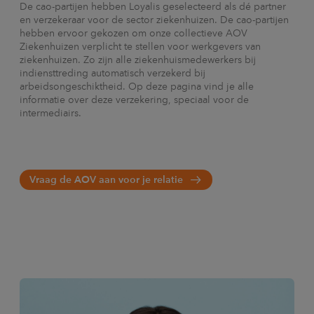
De cao-partijen hebben Loyalis geselecteerd als dé partner
en verzekeraar voor de sector ziekenhuizen. De cao-partijen
hebben ervoor gekozen om onze collectieve AOV
Ziekenhuizen verplicht te stellen voor werkgevers van
ziekenhuizen. Zo zijn alle ziekenhuismedewerkers bij
indiensttreding automatisch verzekerd bij
arbeidsongeschiktheid. Op deze pagina vind je alle
informatie over deze verzekering, speciaal voor de
intermediairs.
Vraag de AOV aan voor je relatie