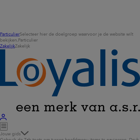
Particulier
Selecteer hier de doelgroep waarvoor je de website wilt
bekijken.
Particulier
Zakelijk
Zakelijk
Jouw gids