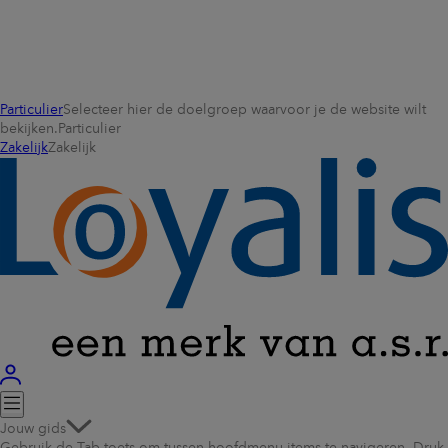
Particulier
Selecteer hier de doelgroep waarvoor je de website wilt
bekijken.
Particulier
Zakelijk
Zakelijk
Jouw gids