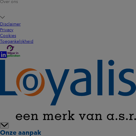
Over ons
Disclaimer
Privacy
Cookies
Toegankelijkheid
Onze aanpak