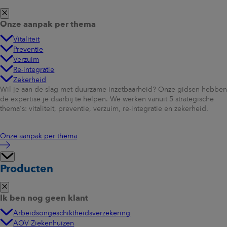
Onze aanpak per thema
Vitaliteit
Preventie
Verzuim
Re-integratie
Zekerheid
Wil je aan de slag met duurzame inzetbaarheid? Onze gidsen hebben
de expertise je daarbij te helpen. We werken vanuit 5 strategische
thema's: vitaliteit, preventie, verzuim, re-integratie en zekerheid.
Onze aanpak per thema
Producten
Ik ben nog geen klant
Arbeidsongeschiktheidsverzekering
AOV Ziekenhuizen