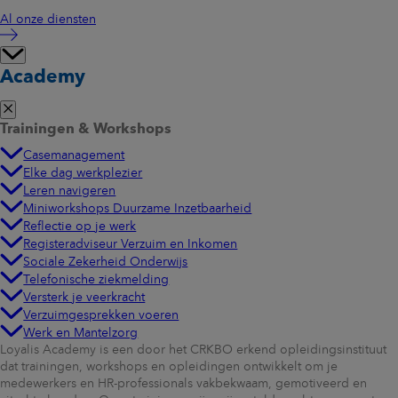
Al onze diensten
Academy
Trainingen & Workshops
Casemanagement
Elke dag werkplezier
Leren navigeren
Miniworkshops Duurzame Inzetbaarheid
Reflectie op je werk
Registeradviseur Verzuim en Inkomen
Sociale Zekerheid Onderwijs
Telefonische ziekmelding
Versterk je veerkracht
Verzuimgesprekken voeren
Werk en Mantelzorg
Loyalis Academy is een door het CRKBO erkend opleidingsinstituut
dat trainingen, workshops en opleidingen ontwikkelt om je
medewerkers en HR-professionals vakbekwaam, gemotiveerd en