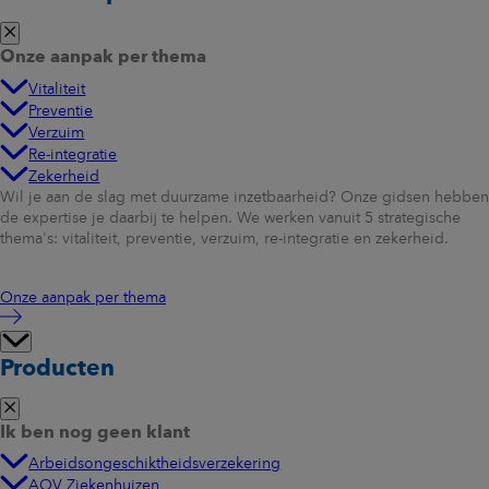
Onze aanpak per thema
Vitaliteit
Preventie
Verzuim
Re-integratie
Zekerheid
Wil je aan de slag met duurzame inzetbaarheid? Onze gidsen hebben
de expertise je daarbij te helpen. We werken vanuit 5 strategische
thema's: vitaliteit, preventie, verzuim, re-integratie en zekerheid.
Onze aanpak per thema
Producten
Ik ben nog geen klant
Arbeidsongeschiktheidsverzekering
AOV Ziekenhuizen