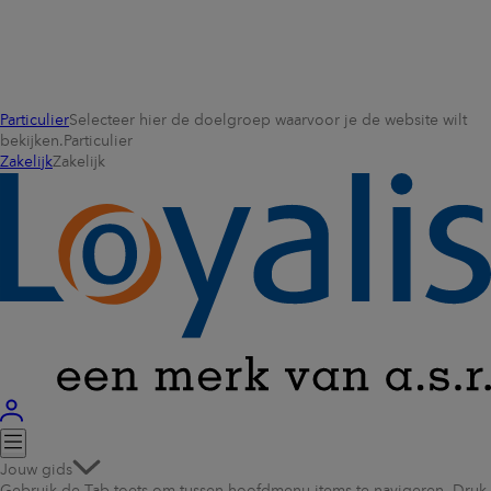
Particulier
Selecteer hier de doelgroep waarvoor je de website wilt
bekijken.
Particulier
Zakelijk
Zakelijk
Jouw gids