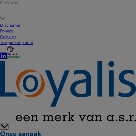
Over ons
Disclaimer
Privacy
Cookies
Toegankelijkheid
Onze aanpak