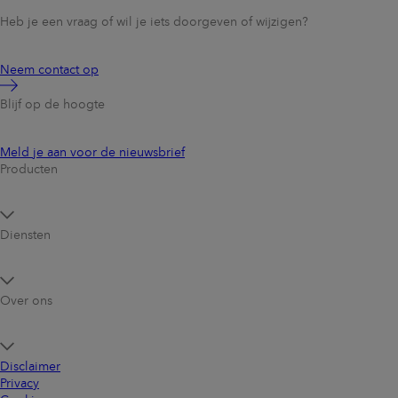
Heb je een vraag of wil je iets doorgeven of wijzigen?
Neem contact op
Blijf op de hoogte
Meld je aan voor de nieuwsbrief
Producten
Diensten
Over ons
Disclaimer
Privacy