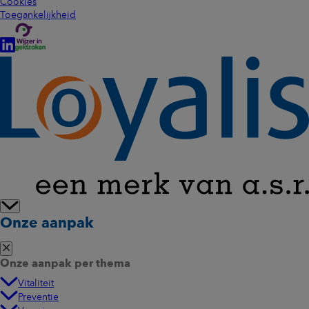
Cookies
Toegankelijkheid
Onze aanpak
Onze aanpak per thema
Vitaliteit
Preventie