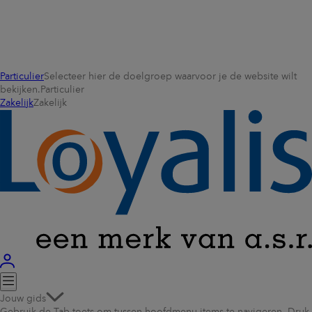
Particulier
Selecteer hier de doelgroep waarvoor je de website wilt
bekijken.
Particulier
Zakelijk
Zakelijk
Jouw gids