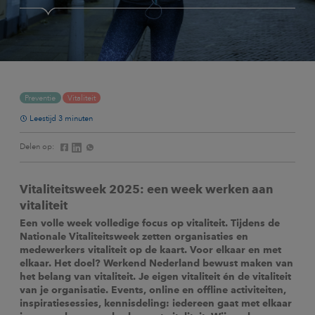
Preventie
Vitaliteit
Leestijd 3 minuten
Delen op:
Vitaliteitsweek 2025: een week werken aan
vitaliteit
Een volle week volledige focus op vitaliteit. Tijdens de
Nationale Vitaliteitsweek zetten organisaties en
medewerkers vitaliteit op de kaart. Voor elkaar en met
elkaar. Het doel? Werkend Nederland bewust maken van
het belang van vitaliteit. Je eigen vitaliteit én de vitaliteit
van je organisatie. Events, online en offline activiteiten,
inspiratiesessies, kennisdeling: iedereen gaat met elkaar