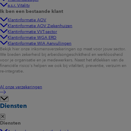
a.s.r. Vitality
Ik ben een bestaande klant
Klantinformatie AOV
Klantinformatie AOV Ziekenhuizen
Klantinformatie VVT-sector
Klantinformatie WGA ERD
Klantinformatie WIA Aanvullingen
Bekijk hier onze inkomensverzekeringen op maat voor jouw sector.
We bieden zekerheid bij arbeidsongeschiktheid en werkloosheid
voor je organisatie en je medewerkers. Naast het afdekken van de
financiële risico's helpen we ook bij vitaliteit, preventie, verzuim en
re-integratie.
Al onze verzekeringen
Diensten
Diensten