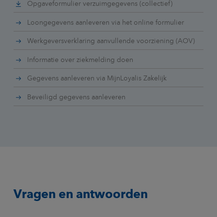
Opgaveformulier verzuimgegevens (collectief)
Loongegevens aanleveren via het online formulier
Werkgeversverklaring aanvullende voorziening (AOV)
Informatie over ziekmelding doen
Gegevens aanleveren via MijnLoyalis Zakelijk
Beveiligd gegevens aanleveren
Vragen en antwoorden