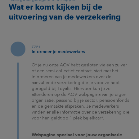
Wat er komt kijken bij de
uitvoering van de verzekering
STAP 1
Informeer je medewerkers
Of je nu onze AOV hebt gesloten via een zuiver
of een semi-collectief contract, start met het
informeren van je medewerkers over de
aanvullende verzekering die je voor ze hebt
geregeld bij Loyalis. Hiervoor kun je ze
attenderen op de AOV-webpagina van je eigen
organisatie, passend bij je sector, pensioenfonds
en de gemaakte afspraken. Je medewerkers
vinden er alle informatie over de verzekering die
voor hen geldt op 1 plek bij elkaar*.
Webpagina speciaal voor jouw organisatie