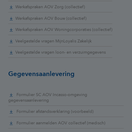
Werkafspraken AOV Zorg (collectief)
Werkafspraken AOV Bouw (collectief)
Werkafspraken AOV Woningcorporaties (collectief)
Veelgestelde vragen MijnLoyalis Zakelijk
Veelgestelde vragen loon- en verzuimgegevens
Gegevensaanlevering
Formulier SC AOV Incasso-omgeving
gegevensaanlevering
Formulier afstandsverklaring (voorbeeld)
Formulier aanmelden AOV collectief (medisch)