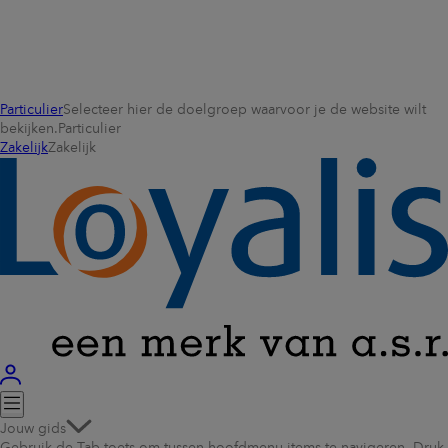
Particulier
Selecteer hier de doelgroep waarvoor je de website wilt
bekijken.
Particulier
Zakelijk
Zakelijk
Jouw gids