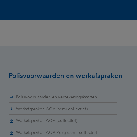
Polisvoorwaarden en werkafspraken
Polisvoorwaarden en verzekeringskaarten
Werkafspraken AOV (semi-collectief)
Werkafspraken AOV (collectief)
Werkafspraken AOV Zorg (semi-collectief)