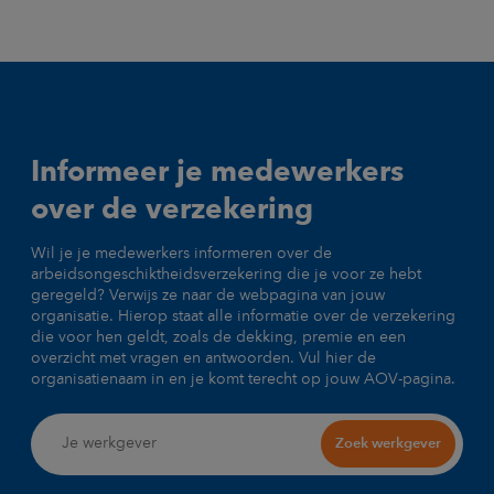
Informeer je medewerkers
over de verzekering
Wil je je medewerkers informeren over de
arbeidsongeschiktheidsverzekering die je voor ze hebt
geregeld? Verwijs ze naar de webpagina van jouw
organisatie. Hierop staat alle informatie over de verzekering
die voor hen geldt, zoals de dekking, premie en een
overzicht met vragen en antwoorden. Vul hier de
organisatienaam in en je komt terecht op jouw AOV-pagina.
Zoek werkgever