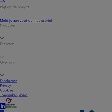
Blijf op de hoogte
Meld je aan voor de nieuwsbrief
Producten
Diensten
Over ons
Disclaimer
Privacy
Cookies
Toegankelijkheid