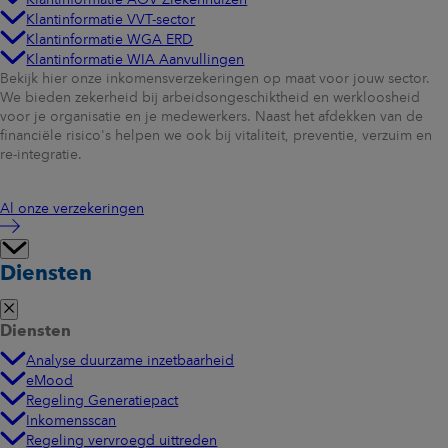
Klantinformatie VVT-sector
Klantinformatie WGA ERD
Klantinformatie WIA Aanvullingen
Bekijk hier onze inkomensverzekeringen op maat voor jouw sector.
We bieden zekerheid bij arbeidsongeschiktheid en werkloosheid
voor je organisatie en je medewerkers. Naast het afdekken van de
financiële risico's helpen we ook bij vitaliteit, preventie, verzuim en
re-integratie.
Al onze verzekeringen
Diensten
Diensten
Analyse duurzame inzetbaarheid
eMood
Regeling Generatiepact
Inkomensscan
Regeling vervroegd uittreden