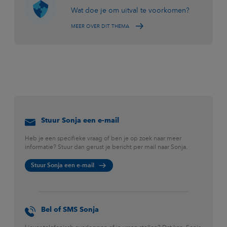
Wat doe je om uitval te voorkomen?
MEER OVER DIT THEMA
Stuur Sonja een e-mail
Heb je een specifieke vraag of ben je op zoek naar meer
informatie? Stuur dan gerust je bericht per mail naar Sonja.
Stuur Sonja een e-mail
Bel of SMS Sonja