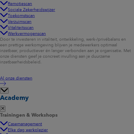
Remotiescan
Sociale Zekerheidswijzer
Toekomstscan
Verzuimscan
Vitaliteitsscan
Werkvermogenscan
Door te investeren in vitaliteit, ontwikkeling, werk-/privébalans en
een prettige werkomgeving blijven je medewerkers optimaal
inzetbaar, productiever én langer verbonden aan je organisatie. Met
onze diensten geef je concreet invulling aan je duurzame
inzetbaarheidsbeleid.
Al onze diensten
Academy
Trainingen & Workshops
Casemanagement
Elke dag werkplezier