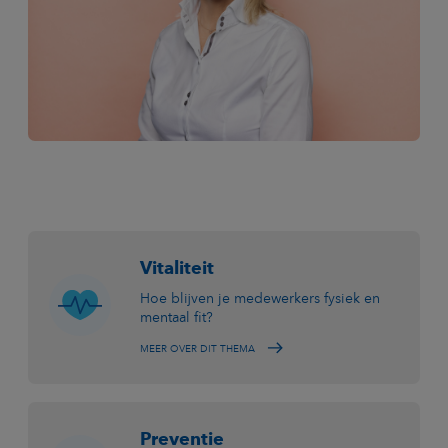
Vitaliteit
Hoe blijven je medewerkers fysiek en
mentaal fit?
MEER OVER DIT THEMA
Preventie