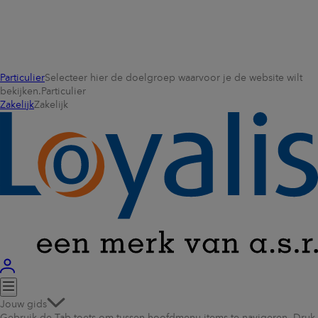
Particulier
Selecteer hier de doelgroep waarvoor je de website wilt
bekijken.
Particulier
Zakelijk
Zakelijk
Jouw gids