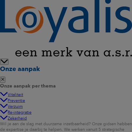
Onze aanpak
Onze aanpak per thema
Vitaliteit
Preventie
Verzuim
Re-integratie
Zekerheid
Wil je aan de slag met duurzame inzetbaarheid? Onze gidsen hebben
de expertise je daarbij te helpen. We werken vanuit 5 strategische