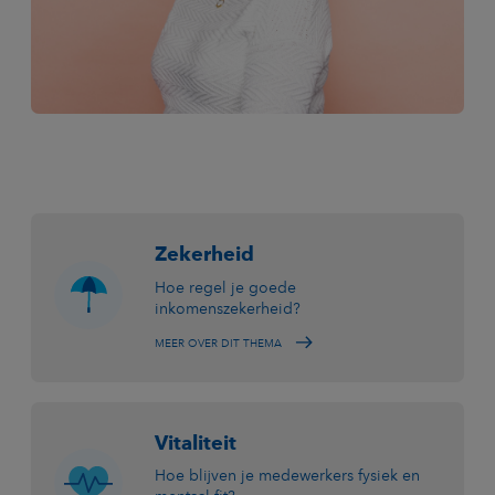
Zekerheid
Hoe regel je goede
inkomenszekerheid?
MEER OVER DIT THEMA
Vitaliteit
Hoe blijven je medewerkers fysiek en