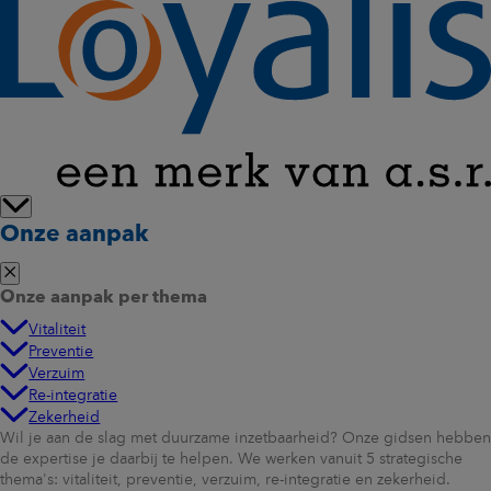
Onze aanpak
Onze aanpak per thema
Vitaliteit
Preventie
Verzuim
Re-integratie
Zekerheid
Wil je aan de slag met duurzame inzetbaarheid? Onze gidsen hebben
de expertise je daarbij te helpen. We werken vanuit 5 strategische
thema's: vitaliteit, preventie, verzuim, re-integratie en zekerheid.