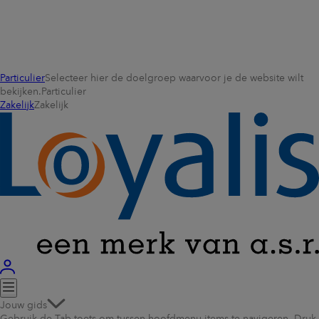
Particulier
Selecteer hier de doelgroep waarvoor je de website wilt
bekijken.
Particulier
Zakelijk
Zakelijk
Jouw gids