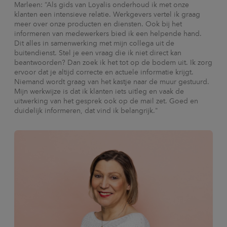
Marleen: “Als gids van Loyalis onderhoud ik met onze
klanten een intensieve relatie. Werkgevers vertel ik graag
meer over onze producten en diensten. Ook bij het
informeren van medewerkers bied ik een helpende hand.
Dit alles in samenwerking met mijn collega uit de
buitendienst. Stel je een vraag die ik niet direct kan
beantwoorden? Dan zoek ik het tot op de bodem uit. Ik zorg
ervoor dat je altijd correcte en actuele informatie krijgt.
Niemand wordt graag van het kastje naar de muur gestuurd.
Mijn werkwijze is dat ik klanten iets uitleg en vaak de
uitwerking van het gesprek ook op de mail zet. Goed en
duidelijk informeren, dat vind ik belangrijk."