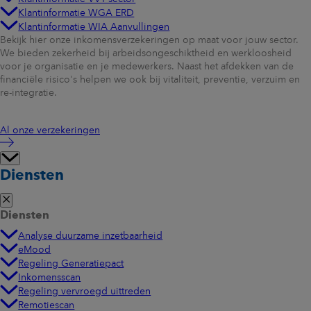
Klantinformatie WGA ERD
Klantinformatie WIA Aanvullingen
Bekijk hier onze inkomensverzekeringen op maat voor jouw sector.
We bieden zekerheid bij arbeidsongeschiktheid en werkloosheid
voor je organisatie en je medewerkers. Naast het afdekken van de
financiële risico's helpen we ook bij vitaliteit, preventie, verzuim en
re-integratie.
Al onze verzekeringen
Diensten
Diensten
Analyse duurzame inzetbaarheid
eMood
Regeling Generatiepact
Inkomensscan
Regeling vervroegd uittreden
Remotiescan