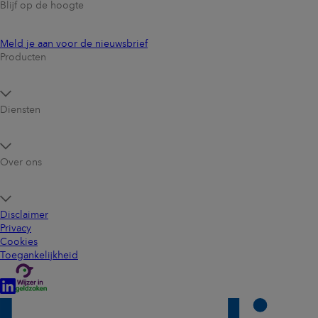
Blijf op de hoogte
Meld je aan voor de nieuwsbrief
Producten
Diensten
Over ons
Disclaimer
Privacy
Cookies
Toegankelijkheid