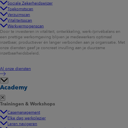
Sociale Zekerheidswijzer
Toekomstscan
Verzuimscan
Vitaliteitsscan
Werkvermogenscan
Door te investeren in vitaliteit, ontwikkeling, werk-/privébalans en
een prettige werkomgeving blijven je medewerkers optimaal
inzetbaar, productiever én langer verbonden aan je organisatie. Met
onze diensten geef je concreet invulling aan je duurzame
inzetbaarheidsbeleid.
Al onze diensten
Academy
Trainingen & Workshops
Casemanagement
Elke dag werkplezier
Leren navigeren