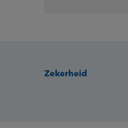
Zekerheid