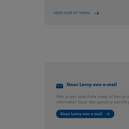
MEER OVER DIT THEMA
Stuur Leroy een e-mail
Heb je een specifieke vraag of ben je 
informatie? Stuur dan gerust je bericht 
Stuur Leroy een e-mail