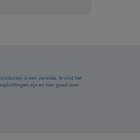
roducten is een vereiste. Ik vind het
rplichtingen zijn en hier goed over