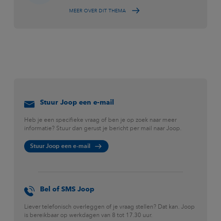
MEER OVER DIT THEMA
Stuur Joop een e-mail
Heb je een specifieke vraag of ben je op zoek naar meer
informatie? Stuur dan gerust je bericht per mail naar Joop.
Stuur Joop een e-mail
Bel of SMS Joop
Liever telefonisch overleggen of je vraag stellen? Dat kan. Joop
is bereikbaar op werkdagen van 8 tot 17.30 uur.