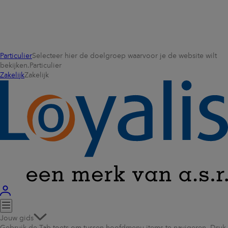
Particulier
Selecteer hier de doelgroep waarvoor je de website wilt
bekijken.
Particulier
Zakelijk
Zakelijk
Jouw gids