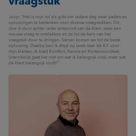
vraagstuk
Joop: ‘’Het is mijn rol als gids om iedere dag weer paden en
oplossingen te bedenken voor diverse vraagstukken. Dit
doe ik door achter ieder antwoord van de klant, weer een
nieuwe vraag te ontdekken en zo tot de kern van het
vraagstuk door te dringen. Samen komen we tot de beste
oplossing. Daarbij ben ik altijd op zoek naar ‘de K3’ voor
mijn klanten: Ik bied Komfort, Kennis en Kostenvoordeel.
Uiteindelijk gaat het niet om wat ik belangrijk vind, maar wat
de klant belangrijk vindt!”’