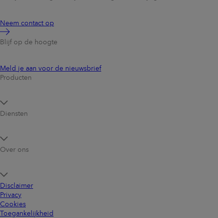
Neem contact op
Blijf op de hoogte
Meld je aan voor de nieuwsbrief
Producten
Diensten
Over ons
Disclaimer
Privacy
Cookies
Toegankelijkheid