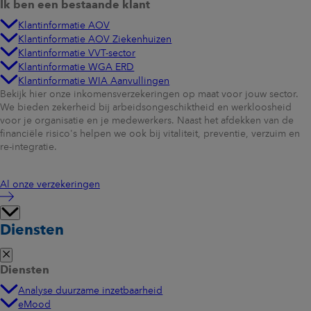
Ik ben een bestaande klant
Klantinformatie AOV
Klantinformatie AOV Ziekenhuizen
Klantinformatie VVT-sector
Klantinformatie WGA ERD
Klantinformatie WIA Aanvullingen
Bekijk hier onze inkomensverzekeringen op maat voor jouw sector.
We bieden zekerheid bij arbeidsongeschiktheid en werkloosheid
voor je organisatie en je medewerkers. Naast het afdekken van de
financiële risico's helpen we ook bij vitaliteit, preventie, verzuim en
re-integratie.
Al onze verzekeringen
Diensten
Diensten
Analyse duurzame inzetbaarheid
eMood