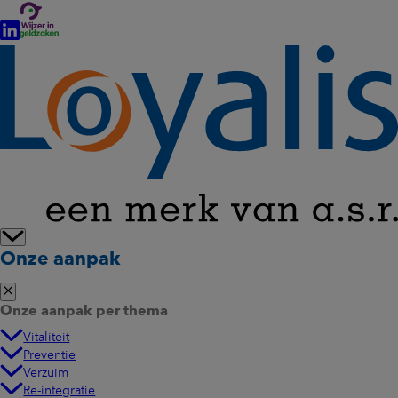
Onze aanpak
Onze aanpak per thema
Vitaliteit
Preventie
Verzuim
Re-integratie