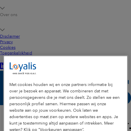
Over ons
Disclaimer
Privacy
Cookies
Toegankelijkheid
Met cookies houden wij en onze partners informatie bij
over je bezoek en apparaat. We combineren dat met
persoonsgegevens die je met ons deelt. Zo stellen we een
persoonlijk profiel samen. Hiermee passen wij onze
website aan op jouw voorkeuren. Ook laten we
advertenties op maat zien op andere websites en apps. Je
kunt je toestemming altijd aanpassen of intrekken. Meer
weten? Klik op “Voorkeuren aanpassen”.