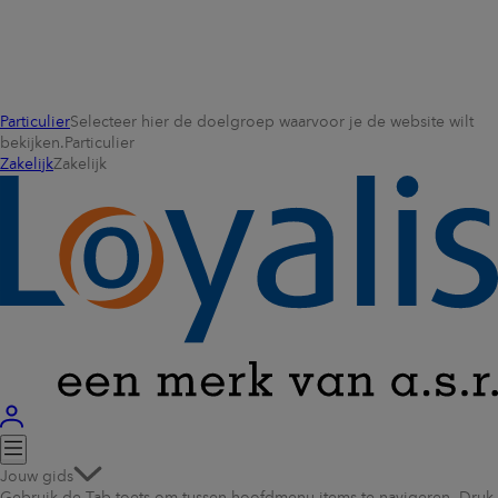
Particulier
Selecteer hier de doelgroep waarvoor je de website wilt
bekijken.
Particulier
Zakelijk
Zakelijk
Jouw gids