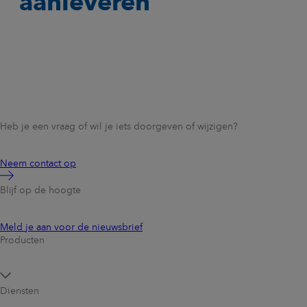
aanleveren
Heb je een vraag of wil je iets doorgeven of wijzigen?
Neem contact op
Blijf op de hoogte
Meld je aan voor de nieuwsbrief
Producten
Diensten