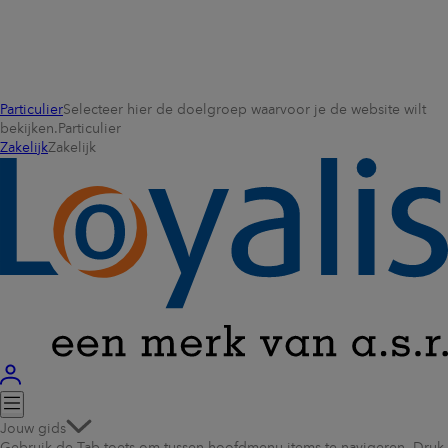
Particulier
Selecteer hier de doelgroep waarvoor je de website wilt
bekijken.
Particulier
Zakelijk
Zakelijk
Jouw gids