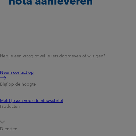
nota aanleveren
Heb je een vraag of wil je iets doorgeven of wijzigen?
Neem contact op
Blijf op de hoogte
Meld je aan voor de nieuwsbrief
Producten
Diensten