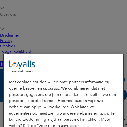
Over ons
Disclaimer
Privacy
Cookies
Toegankelijkheid
Met cookies houden wij en onze partners informatie bij
over je bezoek en apparaat. We combineren dat met
persoonsgegevens die je met ons deelt. Zo stellen we een
persoonlijk profiel samen. Hiermee passen wij onze
website aan op jouw voorkeuren. Ook laten we
advertenties op maat zien op andere websites en apps. Je
kunt je toestemming altijd aanpassen of intrekken. Meer
weten? Klik op “Voorkeuren aanpassen”.