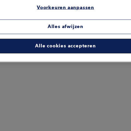
Voorkeuren aanpassen
Alles afwijzen
Alle cookies accepteren