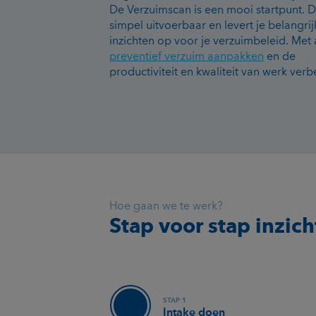
De Verzuimscan is een mooi startpunt. D
simpel uitvoerbaar en levert je belangrij
inzichten op voor je verzuimbeleid. Met 
preventief verzuim aanpakken
en de
productiviteit en kwaliteit van werk verb
Hoe gaan we te werk?
Stap voor stap inzich
STAP 1
Intake doen