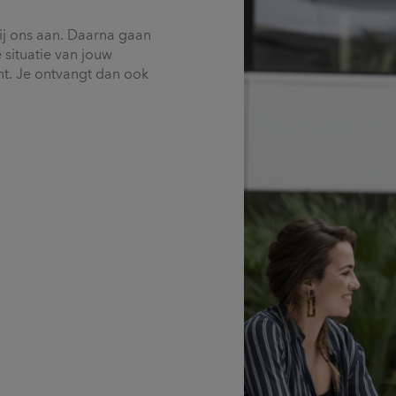
ij ons aan. Daarna gaan
situatie van jouw
nt. Je ontvangt dan ook