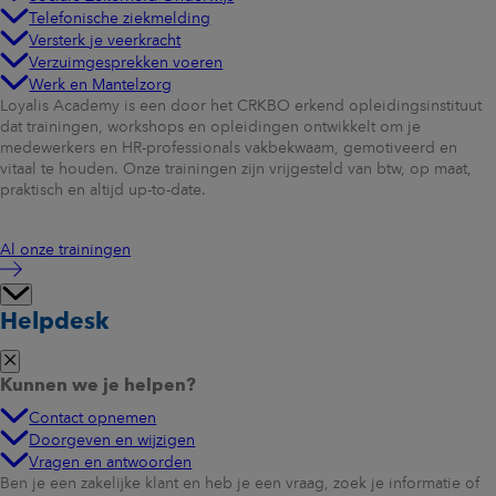
Telefonische ziekmelding
Versterk je veerkracht
Verzuimgesprekken voeren
Werk en Mantelzorg
Loyalis Academy is een door het CRKBO erkend opleidingsinstituut
dat trainingen, workshops en opleidingen ontwikkelt om je
medewerkers en HR-professionals vakbekwaam, gemotiveerd en
vitaal te houden. Onze trainingen zijn vrijgesteld van btw, op maat,
praktisch en altijd up-to-date.
Al onze trainingen
Helpdesk
Kunnen we je helpen?
Contact opnemen
Doorgeven en wijzigen
Vragen en antwoorden
Ben je een zakelijke klant en heb je een vraag, zoek je informatie of