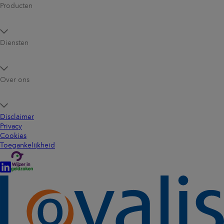
Producten
Diensten
Over ons
Disclaimer
Privacy
Cookies
Toegankelijkheid