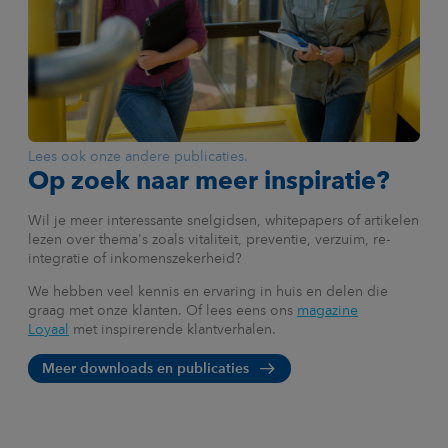
Lees ook onze andere publicaties.
Op zoek naar meer inspiratie?
Wil je meer interessante snelgidsen, whitepapers of artikelen
lezen over thema's zoals vitaliteit, preventie, verzuim, re-
integratie of inkomenszekerheid?
We hebben veel kennis en ervaring in huis en delen die
graag met onze klanten. Of lees eens ons
magazine
Loyaal
met inspirerende klantverhalen.
Meer downloads en publicaties