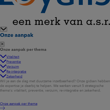
Onze aanpak
Onze aanpak per thema
Vitaliteit
Preventie
Verzuim
Re-integratie
Zekerheid
Wil je aan de slag met duurzame inzetbaarheid? Onze gidsen hebben
de expertise je daarbij te helpen. We werken vanuit 5 strategische
thema's: vitaliteit, preventie, verzuim, re-integratie en zekerheid.
Onze aanpak per thema