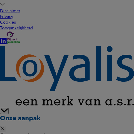
Disclaimer
Privacy
Cookies
Toegankelijkheid
Onze aanpak