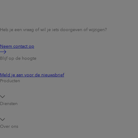
Heb je een vraag of wil je iets doorgeven of wijzigen?
Neem contact op
Blijf op de hoogte
Meld je aan voor de nieuwsbrief
Producten
Diensten
Over ons