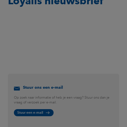
Loyalis nieuwsbrief
Stuur ons een e-mail
Op zoek naar informatie of heb je een vraag? Stuur ons dan je
vraag of verzoek per e-mail.
Stuur een e-mail