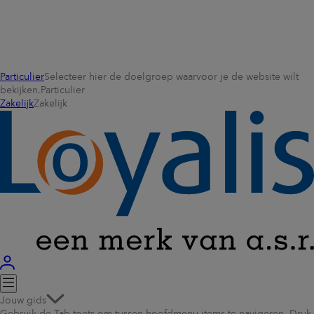
Particulier
Selecteer hier de doelgroep waarvoor je de website wilt
bekijken.
Particulier
Zakelijk
Zakelijk
Jouw gids