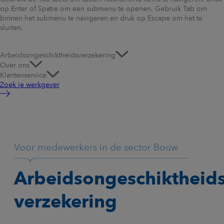
op Enter of Spatie om een submenu te openen. Gebruik Tab om
binnen het submenu te navigeren en druk op Escape om het te
sluiten.
Arbeidsongeschiktheidsverzekering
Over ons
Klantenservice
Zoek je werkgever
Voor medewerkers in de sector Bouw
Arbeidsongeschiktheids
verzekering