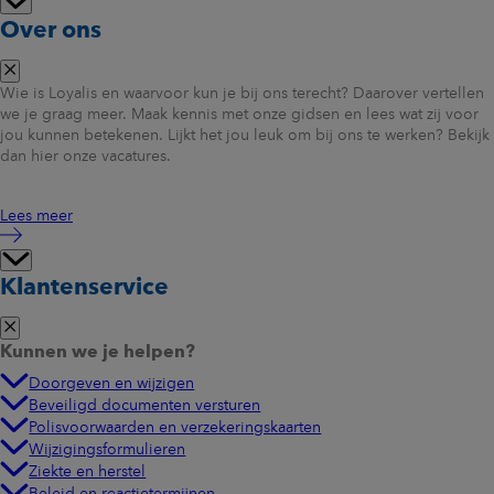
Over ons
Wie is Loyalis en waarvoor kun je bij ons terecht? Daarover vertellen
we je graag meer. Maak kennis met onze gidsen en lees wat zij voor
jou kunnen betekenen. Lijkt het jou leuk om bij ons te werken? Bekijk
dan hier onze vacatures.
Lees meer
Klantenservice
Kunnen we je helpen?
Doorgeven en wijzigen
Beveiligd documenten versturen
Polisvoorwaarden en verzekeringskaarten
Wijzigingsformulieren
Ziekte en herstel