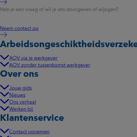
Heb je een vraag of wil je iets doorgeven of wijzigen?
Neem contact op
Arbeidsongeschikt­heidsverzek
AOV via je werkgever
AOV zonder tussenkomst werkgever
Over ons
Jouw gids
Nieuws
Ons verhaal
Werken bij
Klantenservice
Contact opnemen