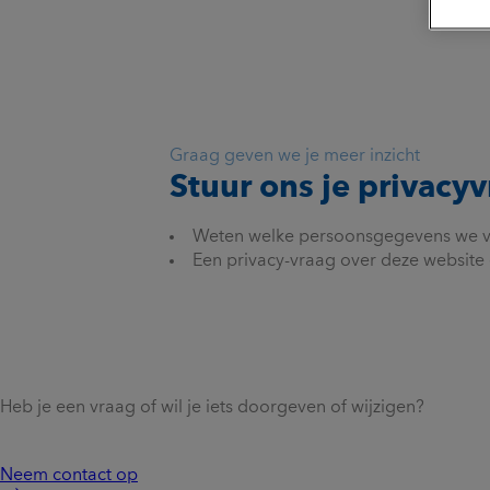
Graag geven we je meer inzicht
Stuur ons je privacy
Weten welke persoonsgegevens we van
Een privacy-vraag over deze website 
Heb je een vraag of wil je iets doorgeven of wijzigen?
Neem contact op