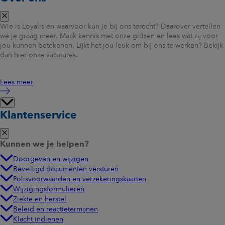
Wie is Loyalis en waarvoor kun je bij ons terecht? Daarover vertellen
we je graag meer. Maak kennis met onze gidsen en lees wat zij voor
jou kunnen betekenen. Lijkt het jou leuk om bij ons te werken? Bekijk
dan hier onze vacatures.
Lees meer
Klantenservice
Kunnen we je helpen?
Doorgeven en wijzigen
Beveiligd documenten versturen
Polisvoorwaarden en verzekeringskaarten
Wijzigingsformulieren
Ziekte en herstel
Beleid en reactietermijnen
Klacht indienen