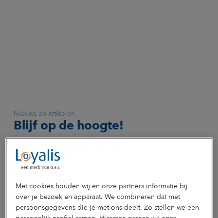
Nieuws en artikelen
Blijf op de hoogte!
Met cookies houden wij en onze partners informatie bij
over je bezoek en apparaat. We combineren dat met
persoonsgegevens die je met ons deelt. Zo stellen we een