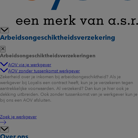
Arbeidsongeschiktheidsverzekering
Arbeidsongeschiktheidsverzekeringen
AOV via je werkgever
AOV zonder tussenkomst werkgever
Zekerheid over je inkomen bij arbeidsongeschiktheid? Als je
werkgever bij Loyalis een contract heeft, kun je je verzekeren tegen
aantrekkelijke voorwaarden. Al verzekerd? Dan kun je hier ook je
dekking uitbreiden. Ook zonder tussenkomst van je werkgever kun je
bij ons een AOV afsluiten.
Zoek je werkgever
Over ons