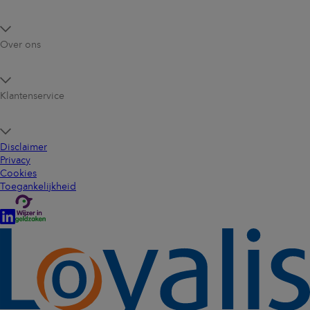
Over ons
Klantenservice
Disclaimer
Privacy
Cookies
Toegankelijkheid