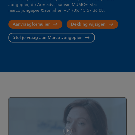
Jongepier, de Aon-adviseur van MUMC+, via:
marco.jongepier@aon.nl en +31 (0)6 15 57 36 08.
Aanvraagformulier
Dekking wijzigen
Stel je vraag aan Marco Jongepier