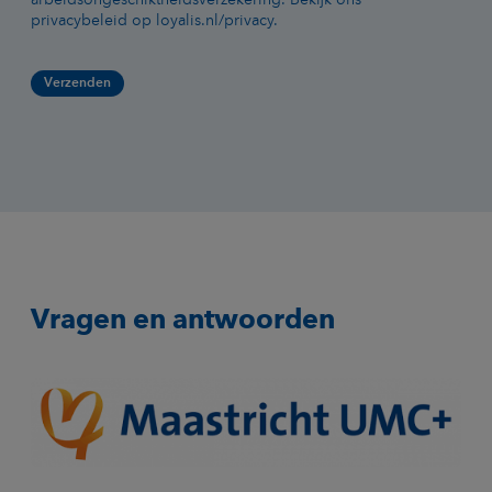
arbeidsongeschiktheidsverzekering. Bekijk ons
privacybeleid op loyalis.nl/privacy.
Vragen en antwoorden