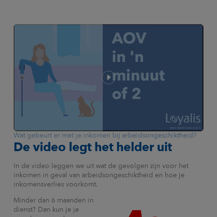
Wat gebeurt er met je inkomen bij arbeidsongeschiktheid?
De video legt het helder uit
In de video leggen we uit wat de gevolgen zijn voor het
inkomen in geval van arbeidsongeschiktheid en hoe je
inkomensverlies voorkomt.
Minder dan 6 maanden in
dienst? Dan kun je je