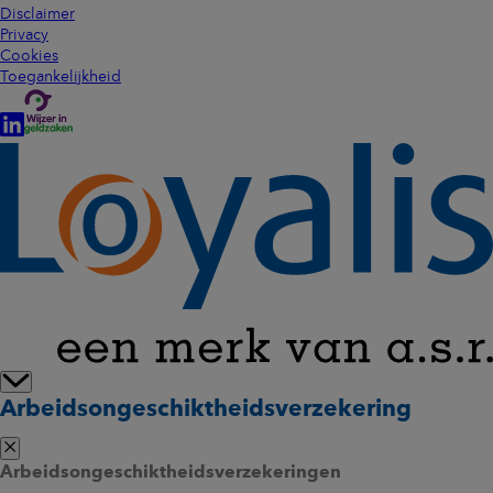
Disclaimer
Privacy
Cookies
Toegankelijkheid
Arbeidsongeschiktheidsverzekering
Arbeidsongeschiktheidsverzekeringen