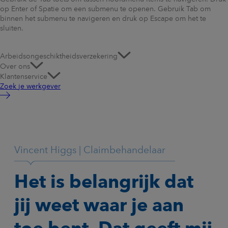
op Enter of Spatie om een submenu te openen. Gebruik Tab om
binnen het submenu te navigeren en druk op Escape om het te
sluiten.
Arbeidsongeschiktheidsverzekering
Over ons
Klantenservice
Zoek je werkgever
Vincent Higgs | Claimbehandelaar
Het is belangrijk dat
jij weet waar je aan