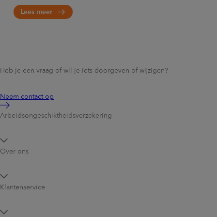
Lees meer
Heb je een vraag of wil je iets doorgeven of wijzigen?
Neem contact op
Arbeidsongeschikt­heidsverzekering
Over ons
Klantenservice