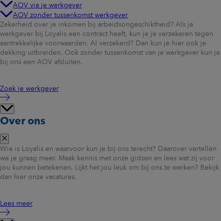
AOV via je werkgever
AOV zonder tussenkomst werkgever
Zekerheid over je inkomen bij arbeidsongeschiktheid? Als je
werkgever bij Loyalis een contract heeft, kun je je verzekeren tegen
aantrekkelijke voorwaarden. Al verzekerd? Dan kun je hier ook je
dekking uitbreiden. Ook zonder tussenkomst van je werkgever kun je
bij ons een AOV afsluiten.
Zoek je werkgever
Over ons
Wie is Loyalis en waarvoor kun je bij ons terecht? Daarover vertellen
we je graag meer. Maak kennis met onze gidsen en lees wat zij voor
jou kunnen betekenen. Lijkt het jou leuk om bij ons te werken? Bekijk
dan hier onze vacatures.
Lees meer