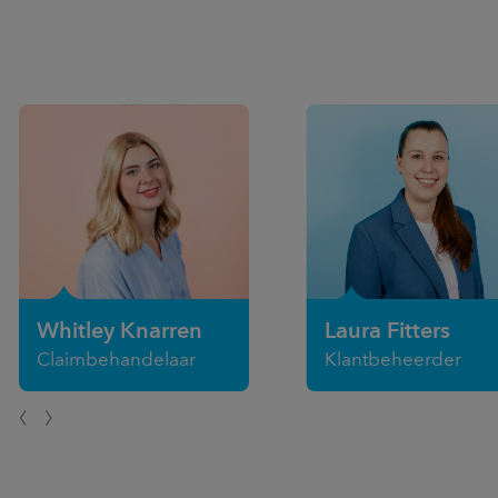
Whitley Knarren
Laura Fitters
Claimbehandelaar
Klantbeheerder