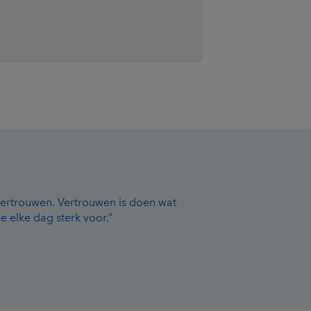
vertrouwen. Vertrouwen is doen wat
 elke dag sterk voor.”