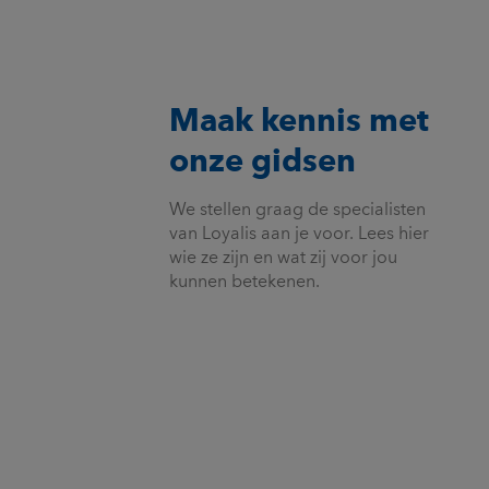
Maak kennis met
onze gidsen
We stellen graag de specialisten
van Loyalis aan je voor. Lees hier
wie ze zijn en wat zij voor jou
kunnen betekenen.