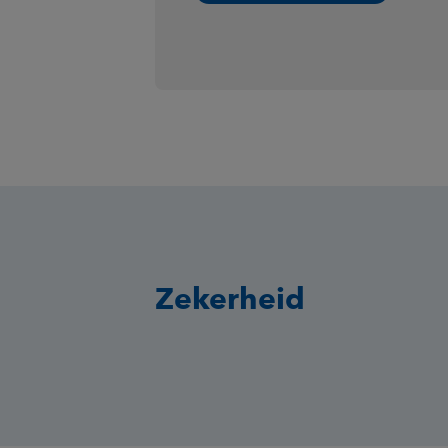
Zekerheid