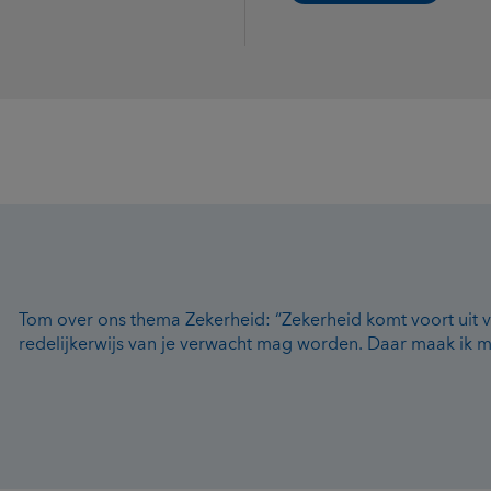
Tom over ons thema Zekerheid: “Zekerheid komt voort uit 
redelijkerwijs van je verwacht mag worden. Daar maak ik me