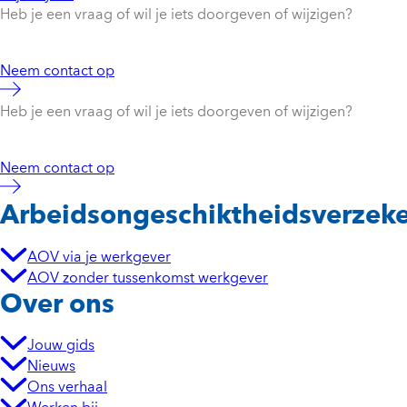
Heb je een vraag of wil je iets doorgeven of wijzigen?
Neem contact op
Heb je een vraag of wil je iets doorgeven of wijzigen?
Neem contact op
Arbeidsongeschikt­heidsverzek
AOV via je werkgever
AOV zonder tussenkomst werkgever
Over ons
Jouw gids
Nieuws
Ons verhaal