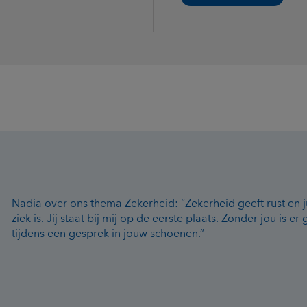
Nadia over ons thema Zekerheid: “Zekerheid geeft rust en ju
ziek is. Jij staat bij mij op de eerste plaats. Zonder jou is e
tijdens een gesprek in jouw schoenen.”