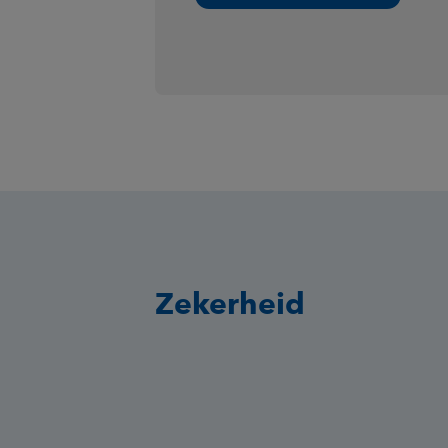
Zekerheid