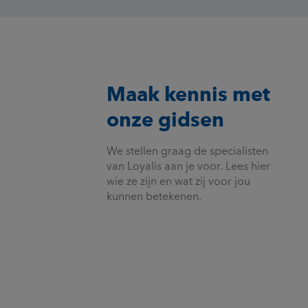
Maak kennis met
onze gidsen
We stellen graag de specialisten
van Loyalis aan je voor. Lees hier
wie ze zijn en wat zij voor jou
kunnen betekenen.