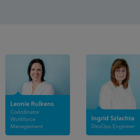
Leonie Rulkens
Coördinator
Ingrid Szlachta
Workforce
Management
DevOps Engineer