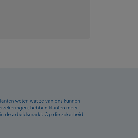
 klanten weten wat ze van ons kunnen
erzekeringen, hebben klanten meer
e in de arbeidsmarkt. Op die zekerheid