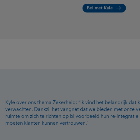
Bel met Kyle
Kyle over ons thema Zekerheid: “Ik vind het belangrijk dat
verwachten. Dankzij het vangnet dat we bieden met onze v
ruimte om zich te richten op bijvoorbeeld hun re-integrati
moeten klanten kunnen vertrouwen.”