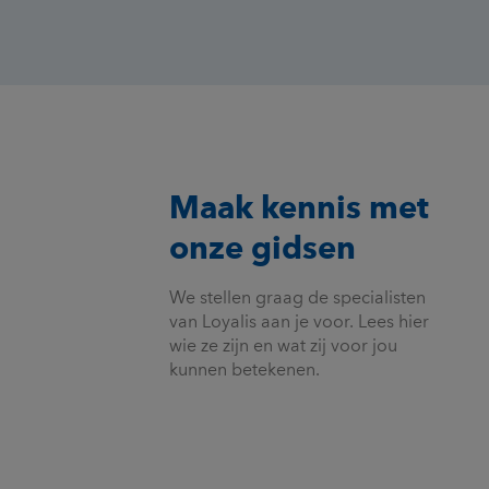
Maak kennis met
onze gidsen
We stellen graag de specialisten
van Loyalis aan je voor. Lees hier
wie ze zijn en wat zij voor jou
kunnen betekenen.