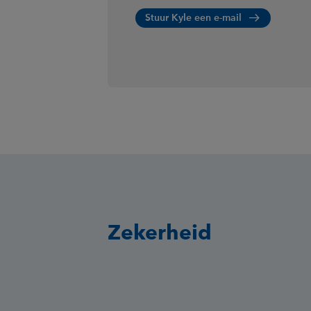
Stuur Kyle een e-mail
Zekerheid