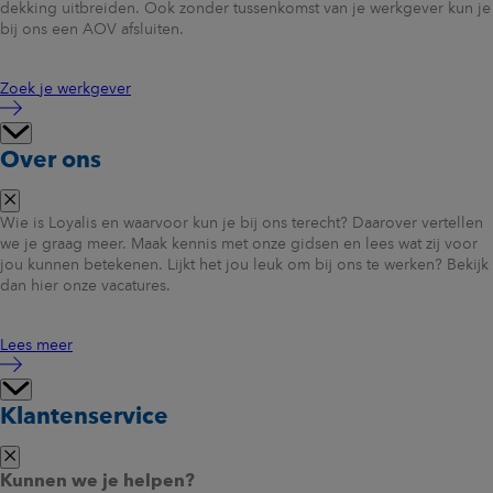
dekking uitbreiden. Ook zonder tussenkomst van je werkgever kun je
bij ons een AOV afsluiten.
Zoek je werkgever
Over ons
Wie is Loyalis en waarvoor kun je bij ons terecht? Daarover vertellen
we je graag meer. Maak kennis met onze gidsen en lees wat zij voor
jou kunnen betekenen. Lijkt het jou leuk om bij ons te werken? Bekijk
dan hier onze vacatures.
Lees meer
Klantenservice
Kunnen we je helpen?