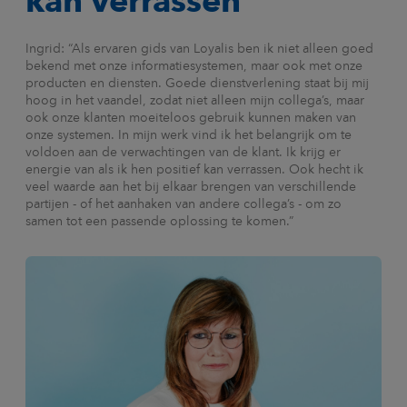
kan verrassen
Ingrid: “Als ervaren gids van Loyalis ben ik niet alleen goed
bekend met onze informatiesystemen, maar ook met onze
producten en diensten. Goede dienstverlening staat bij mij
hoog in het vaandel, zodat niet alleen mijn collega’s, maar
ook onze klanten moeiteloos gebruik kunnen maken van
onze systemen. In mijn werk vind ik het belangrijk om te
voldoen aan de verwachtingen van de klant. Ik krijg er
energie van als ik hen positief kan verrassen. Ook hecht ik
veel waarde aan het bij elkaar brengen van verschillende
partijen - of het aanhaken van andere collega’s - om zo
samen tot een passende oplossing te komen.”