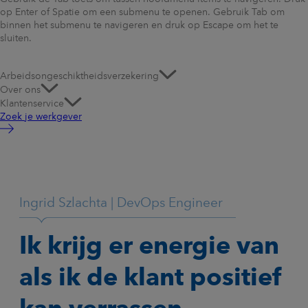
op Enter of Spatie om een submenu te openen. Gebruik Tab om
binnen het submenu te navigeren en druk op Escape om het te
sluiten.
Arbeidsongeschiktheidsverzekering
Over ons
Klantenservice
Zoek je werkgever
Ingrid Szlachta | DevOps Engineer
Ik krijg er energie van
als ik de klant positief