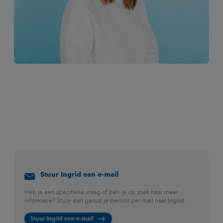
Stuur Ingrid een e-mail
Heb je een specifieke vraag of ben je op zoek naar meer
informatie? Stuur dan gerust je bericht per mail naar Ingrid.
Stuur Ingrid een e-mail