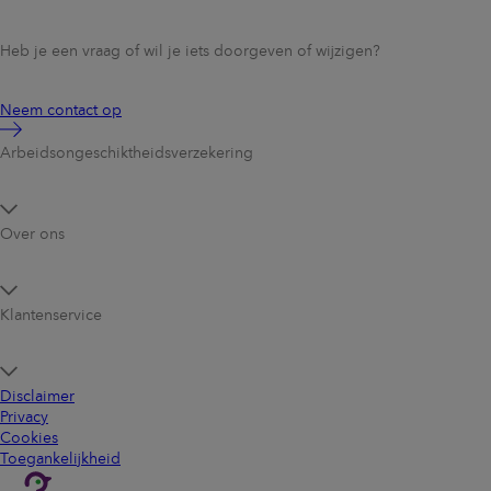
Heb je een vraag of wil je iets doorgeven of wijzigen?
Neem contact op
Arbeidsongeschikt­heidsverzekering
Over ons
Klantenservice
Disclaimer
Privacy
Cookies
Toegankelijkheid