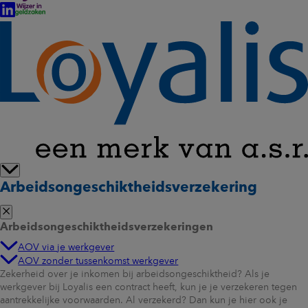
Arbeidsongeschiktheidsverzekering
Arbeidsongeschiktheidsverzekeringen
AOV via je werkgever
AOV zonder tussenkomst werkgever
Zekerheid over je inkomen bij arbeidsongeschiktheid? Als je
werkgever bij Loyalis een contract heeft, kun je je verzekeren tegen
aantrekkelijke voorwaarden. Al verzekerd? Dan kun je hier ook je