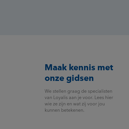
Maak kennis met
onze gidsen
We stellen graag de specialisten
van Loyalis aan je voor. Lees hier
wie ze zijn en wat zij voor jou
kunnen betekenen.