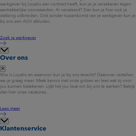
werkgever bij Loyalis een contract heeft, kun je je verzekeren tegen
aantrekkelijke voorwaarden. Al verzekerd? Dan kun je hier ook je
dekking uitbreiden. Ook zonder tussenkomst van je werkgever kun je
bij ons een AOV afsluiten.
Zoek je werkgever
Over ons
Wie is Loyalis en waarvoor kun je bij ons terecht? Daarover vertellen
we je graag meer. Maak kennis met onze gidsen en lees wat zij voor
jou kunnen betekenen. Lijkt het jou leuk om bij ons te werken? Bekijk
dan hier onze vacatures.
Lees meer
Klantenservice