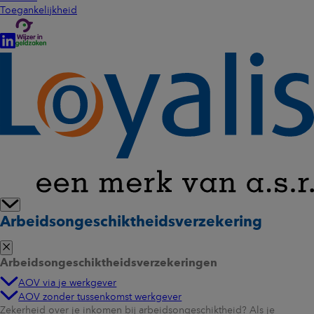
Toegankelijkheid
Arbeidsongeschiktheidsverzekering
Arbeidsongeschiktheidsverzekeringen
AOV via je werkgever
AOV zonder tussenkomst werkgever
Zekerheid over je inkomen bij arbeidsongeschiktheid? Als je