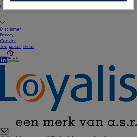
Klantenservice
Disclaimer
Privacy
Cookies
Toegankelijkheid