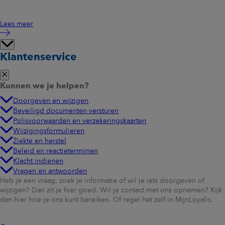
Lees meer
Klantenservice
Kunnen we je helpen?
Doorgeven en wijzigen
Beveiligd documenten versturen
Polisvoorwaarden en verzekeringskaarten
Wijzigingsformulieren
Ziekte en herstel
Beleid en reactietermijnen
Klacht indienen
Vragen en antwoorden
Heb je een vraag, zoek je informatie of wil je iets doorgeven of
wijzigen? Dan zit je hier goed. Wil je contact met ons opnemen? Kijk
dan hier hoe je ons kunt bereiken. Of regel het zelf in MijnLoyalis.