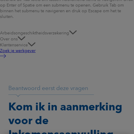
op Enter of Spatie om een submenu te openen. Gebruik Tab om
binnen het submenu te navigeren en druk op Escape om het te
sluiten.
Arbeidsongeschiktheidsverzekering
Over ons
Klantenservice
Zoek je werkgever
Beantwoord eerst deze vragen
Kom ik in aanmerking
voor de