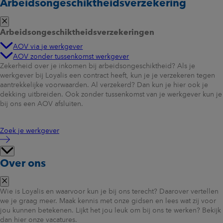
Arbeidsongeschiktheidsverzekering
Arbeidsongeschiktheidsverzekeringen
AOV via je werkgever
AOV zonder tussenkomst werkgever
Zekerheid over je inkomen bij arbeidsongeschiktheid? Als je
werkgever bij Loyalis een contract heeft, kun je je verzekeren tegen
aantrekkelijke voorwaarden. Al verzekerd? Dan kun je hier ook je
dekking uitbreiden. Ook zonder tussenkomst van je werkgever kun je
bij ons een AOV afsluiten.
Zoek je werkgever
Over ons
Wie is Loyalis en waarvoor kun je bij ons terecht? Daarover vertellen
we je graag meer. Maak kennis met onze gidsen en lees wat zij voor
jou kunnen betekenen. Lijkt het jou leuk om bij ons te werken? Bekijk
dan hier onze vacatures.