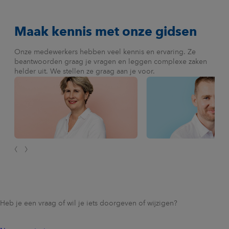
Maak kennis met onze gidsen
Onze medewerkers hebben veel kennis en ervaring. Ze
beantwoorden graag je vragen en leggen complexe zaken
helder uit. We stellen ze graag aan je voor.
Heb je een vraag of wil je iets doorgeven of wijzigen?