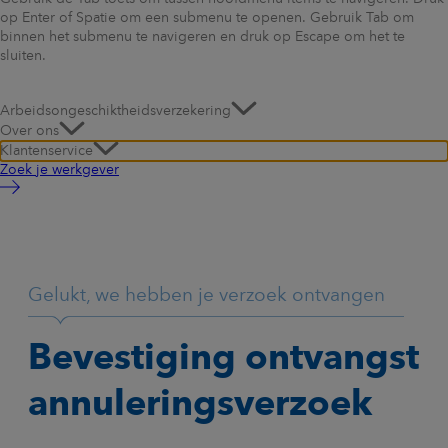
op Enter of Spatie om een submenu te openen. Gebruik Tab om
binnen het submenu te navigeren en druk op Escape om het te
sluiten.
Arbeidsongeschiktheidsverzekering
Over ons
Klantenservice
Zoek je werkgever
Gelukt, we hebben je verzoek ontvangen
Bevestiging ontvangst
annuleringsverzoek