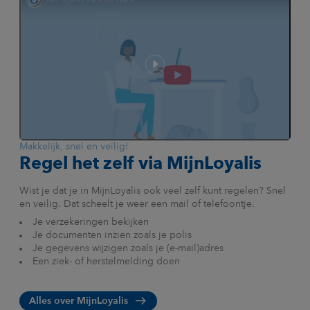
Makkelijk, snel en veilig!
Regel het zelf via MijnLoyalis
Wist je dat je in MijnLoyalis ook veel zelf kunt regelen? Snel
en veilig. Dat scheelt je weer een mail of telefoontje.
Je verzekeringen bekijken
Je documenten inzien zoals je polis
Je gegevens wijzigen zoals je (e-mail)adres
Een ziek- of herstelmelding doen
Alles over MijnLoyalis