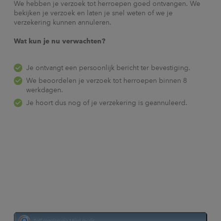
We hebben je verzoek tot herroepen goed ontvangen. We
bekijken je verzoek en laten je snel weten of we je
verzekering kunnen annuleren.
Wat kun je nu verwachten?
Je ontvangt een persoonlijk bericht ter bevestiging.
We beoordelen je verzoek tot herroepen binnen 8
werkdagen.
Je hoort dus nog of je verzekering is geannuleerd.