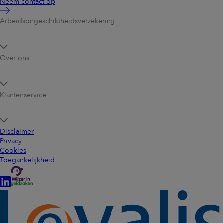
Neem contact op
Arbeidsongeschikt­heidsverzekering
Over ons
Klantenservice
Disclaimer
Privacy
Cookies
Toegankelijkheid