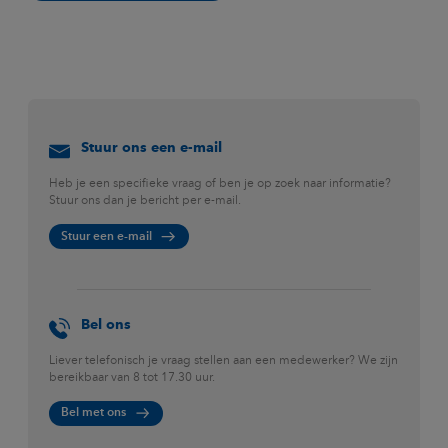
Stuur ons een e-mail
Heb je een specifieke vraag of ben je op zoek naar informatie?
Stuur ons dan je bericht per e-mail.
Stuur een e-mail
Bel ons
Liever telefonisch je vraag stellen aan een medewerker? We zijn
bereikbaar van 8 tot 17.30 uur.
Bel met ons