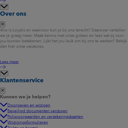
Over ons
Wie is Loyalis en waarvoor kun je bij ons terecht? Daarover vertellen
we je graag meer. Maak kennis met onze gidsen en lees wat zij voor
jou kunnen betekenen. Lijkt het jou leuk om bij ons te werken? Bekijk
dan hier onze vacatures.
Lees meer
Klantenservice
Kunnen we je helpen?
Doorgeven en wijzigen
Beveiligd documenten versturen
Polisvoorwaarden en verzekeringskaarten
Wijzigingsformulieren