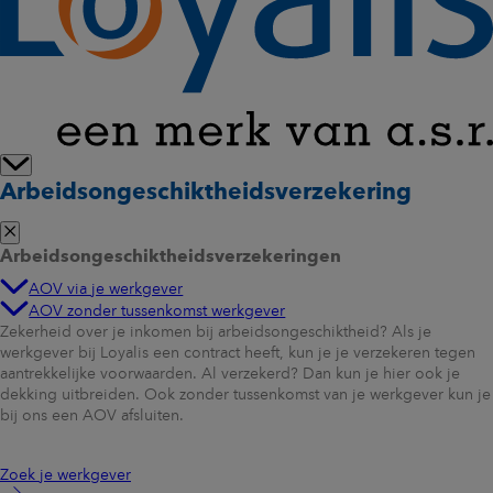
Arbeidsongeschiktheidsverzekering
Arbeidsongeschiktheidsverzekeringen
AOV via je werkgever
AOV zonder tussenkomst werkgever
Zekerheid over je inkomen bij arbeidsongeschiktheid? Als je
werkgever bij Loyalis een contract heeft, kun je je verzekeren tegen
aantrekkelijke voorwaarden. Al verzekerd? Dan kun je hier ook je
dekking uitbreiden. Ook zonder tussenkomst van je werkgever kun je
bij ons een AOV afsluiten.
Zoek je werkgever