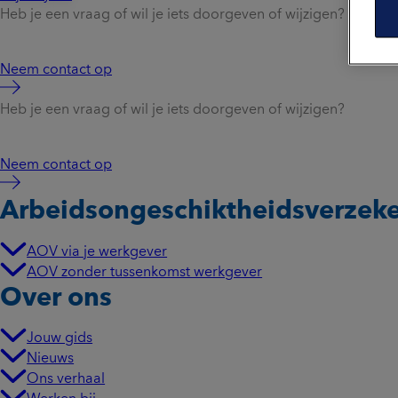
Heb je een vraag of wil je iets doorgeven of wijzigen?
Neem contact op
Heb je een vraag of wil je iets doorgeven of wijzigen?
Neem contact op
Arbeidsongeschikt­heidsverzek
AOV via je werkgever
AOV zonder tussenkomst werkgever
Over ons
Jouw gids
Nieuws
Ons verhaal