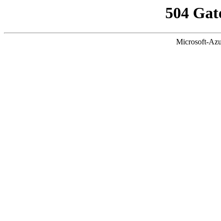
504 Gat
Microsoft-Azu