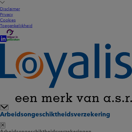
Disclaimer
Privacy
Cookies
Toegankelijkheid
Arbeidsongeschiktheidsverzekering
Arbeidsongeschiktheidsverzekeringen