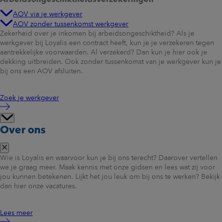
AOV via je werkgever
AOV zonder tussenkomst werkgever
Zekerheid over je inkomen bij arbeidsongeschiktheid? Als je
werkgever bij Loyalis een contract heeft, kun je je verzekeren tegen
aantrekkelijke voorwaarden. Al verzekerd? Dan kun je hier ook je
dekking uitbreiden. Ook zonder tussenkomst van je werkgever kun je
bij ons een AOV afsluiten.
Zoek je werkgever
Over ons
Wie is Loyalis en waarvoor kun je bij ons terecht? Daarover vertellen
we je graag meer. Maak kennis met onze gidsen en lees wat zij voor
jou kunnen betekenen. Lijkt het jou leuk om bij ons te werken? Bekijk
dan hier onze vacatures.
Lees meer