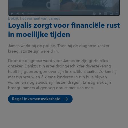
Bekijk het verhaal van James
Loyalis zorgt voor financiële rust
in moeilijke tijden
James werkt bij de politie. Toen hij de diagnose kanker
kreeg, stortte zijn wereld in.
Door de diagnose werd voor James en zijn gezin alles
onzeker. Dankzij zijn arbeidsongeschiktheidsverzekering
heeft hij geen zorgen over zijn financiële situatie. Zo kan hij
met zijn vrouw en 3 kleine kinderen in zijn huis blijven
wonen en nog steeds zijn lasten dragen. Ernstig ziek zijn
brengt immers al genoeg onrust met zich mee.
Regel inkomenszekerheid