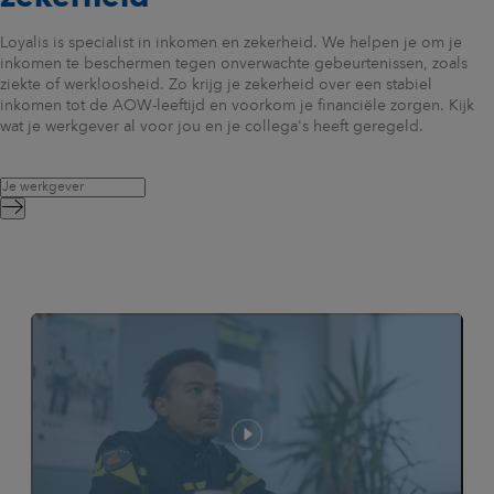
Loyalis is specialist in inkomen en zekerheid. We helpen je om je
inkomen te beschermen tegen onverwachte gebeurtenissen, zoals
ziekte of werkloosheid. Zo krijg je zekerheid over een stabiel
inkomen tot de AOW-leeftijd en voorkom je financiële zorgen. Kijk
wat je werkgever al voor jou en je collega's heeft geregeld.